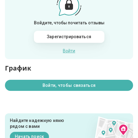
Войдите, чтобы почитать отзывы
Зарегистрироваться
Войти
График
Войти, чтобы связаться
Найдите надежную няню
рядом с вами
Начать поиск