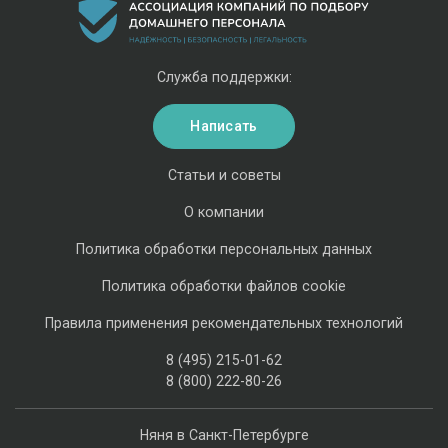
Служба поддержки:
Написать
Статьи и советы
О компании
Политика обработки персональных данных
Политика обработки файлов cookie
Правила применения рекомендательных технологий
8 (495) 215-01-62
8 (800) 222-80-26
Няня в Санкт-Петербурге