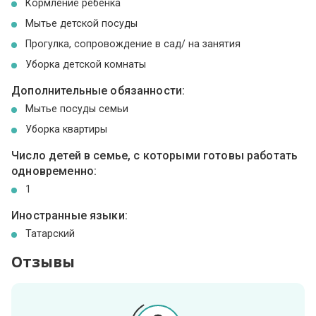
Кормление ребенка
Мытье детской посуды
Прогулка, сопровождение в сад/ на занятия
Уборка детской комнаты
Дополнительные обязанности:
Мытье посуды семьи
Уборка квартиры
Число детей в семье, с которыми готовы работать
одновременно:
1
Иностранные языки:
Татарский
Отзывы