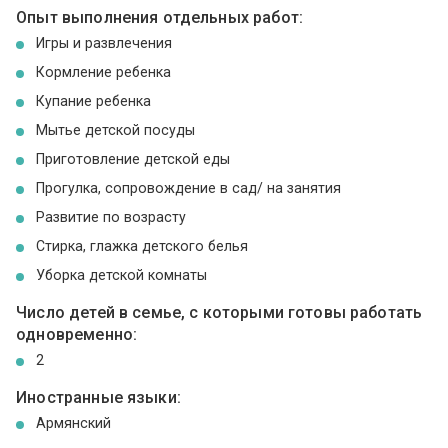
Опыт выполнения отдельных работ:
Игры и развлечения
Кормление ребенка
Купание ребенка
Мытье детской посуды
Приготовление детской еды
Прогулка, сопровождение в сад/ на занятия
Развитие по возрасту
Стирка, глажка детского белья
Уборка детской комнаты
Число детей в семье, с которыми готовы работать
одновременно:
2
Иностранные языки:
Армянский