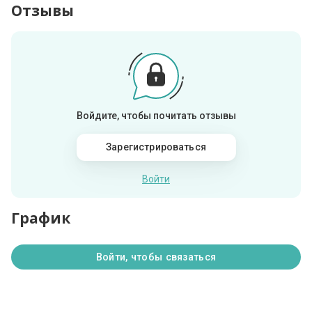
Отзывы
Войдите, чтобы почитать отзывы
Зарегистрироваться
Войти
График
Войти, чтобы связаться