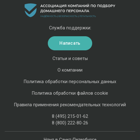
Служба поддержки:
Написать
Статьи и советы
О компании
Политика обработки персональных данных
Политика обработки файлов cookie
Правила применения рекомендательных технологий
8 (495) 215-01-62
8 (800) 222-80-26
Няня в Санкт-Петербурге