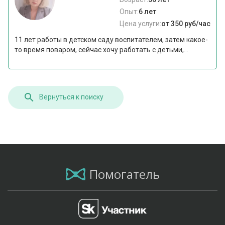
Опыт:
6 лет
Цена услуги:
от 350 руб/час
11 лет работы в детском саду воспитателем, затем какое-
то время поваром, сейчас хочу работать с детьми,...
Вернуться к поиску
Помогатель