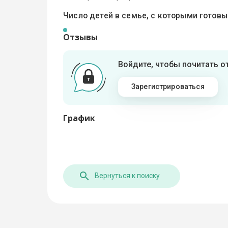
Число детей в семье, с которыми готов
Отзывы
Войдите, чтобы почитать 
Зарегистрироваться
График
Вернуться к поиску