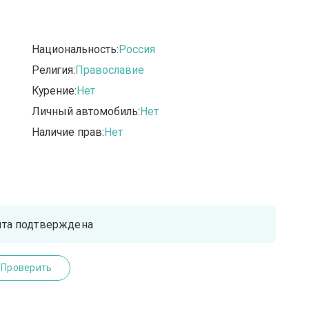
Национальность:
Россия
Религия:
Православие
Курение:
Нет
Личный автомобиль:
Нет
Наличие прав:
Нет
чта подтверждена
Проверить