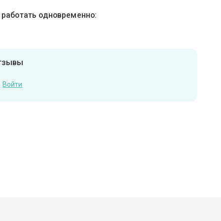
ы работать одновременно:
отзывы
Войти