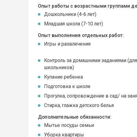
Опыт работы с возрастными группами де
Дошкольники (4-6 лет)
Младшая школа (7-10 лет)
Опыт выполнения отдельных работ:
Игры и развлечения
Контроль за домашними заданиями (дл
школьников)
Купание ребенка
Подготовка к школе
Прогулка, сопровождение в сад/ на зан
Стирка, глажка детского белья
Дополнительные обязанности:
Мытье посуды семьи
Уборка квартиры