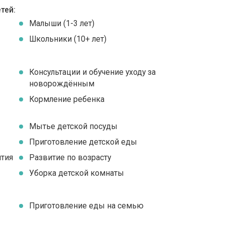
тей:
Малыши (1-3 лет)
Школьники (10+ лет)
Консультации и обучение уходу за
новорождённым
я
Кормление ребенка
Мытье детской посуды
Приготовление детской еды
ятия
Развитие по возрасту
Уборка детской комнаты
Приготовление еды на семью