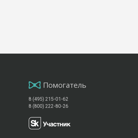
Помогатель
8 (495) 215-01-62
8 (800) 222-80-26