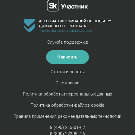
Служба поддержки:
Написать
Статьи и советы
О компании
Политика обработки персональных данных
Политика обработки файлов cookie
Правила применения рекомендательных технологий
8 (495) 215-01-62
8 (800) 222-80-26