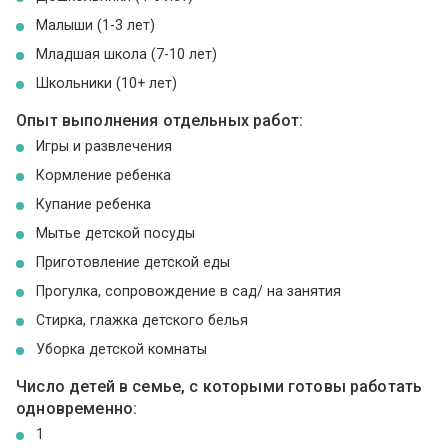
Малыши (1-3 лет)
Младшая школа (7-10 лет)
Школьники (10+ лет)
Опыт выполнения отдельных работ:
Игры и развлечения
Кормление ребенка
Купание ребенка
Мытье детской посуды
Приготовление детской еды
Прогулка, сопровождение в сад/ на занятия
Стирка, глажка детского белья
Уборка детской комнаты
Число детей в семье, с которыми готовы работать
одновременно:
1