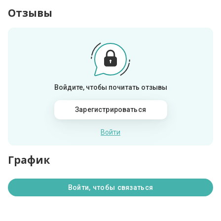
Отзывы
Войдите, чтобы почитать отзывы
Зарегистрироваться
Войти
График
Войти, чтобы связаться