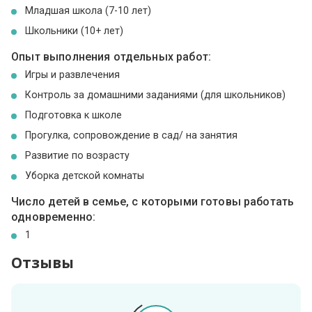
Младшая школа (7-10 лет)
Школьники (10+ лет)
Опыт выполнения отдельных работ:
Игры и развлечения
Контроль за домашними заданиями (для школьников)
Подготовка к школе
Прогулка, сопровождение в сад/ на занятия
Развитие по возрасту
Уборка детской комнаты
Число детей в семье, с которыми готовы работать
одновременно:
1
Отзывы