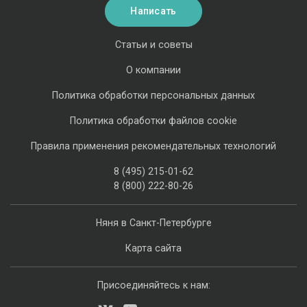
Написать
Статьи и советы
О компании
Политика обработки персональных данных
Политика обработки файлов cookie
Правила применения рекомендательных технологий
8 (495) 215-01-62
8 (800) 222-80-26
Няня в Санкт-Петербурге
Карта сайта
Присоединяйтесь к нам: