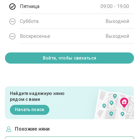
Пятница
09:00 - 19:00
Суббота
Выходной
Воскресенье
Выходной
Войти, чтобы связаться
Найдите надежную няню
рядом с вами
Начать поиск
Похожие няни