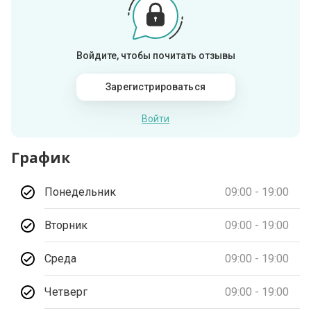
Войдите, чтобы почитать отзывы
Зарегистрироваться
Войти
График
Понедельник
09:00 - 19:00
Вторник
09:00 - 19:00
Среда
09:00 - 19:00
Четверг
09:00 - 19:00