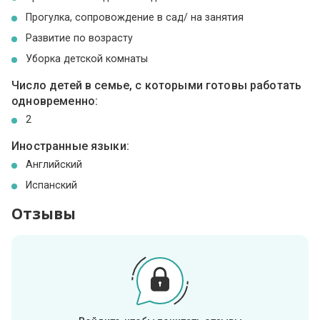
Прогулка, сопровождение в сад/ на занятия
Развитие по возрасту
Уборка детской комнаты
Число детей в семье, с которыми готовы работать
одновременно:
2
Иностранные языки:
Английский
Испанский
Отзывы