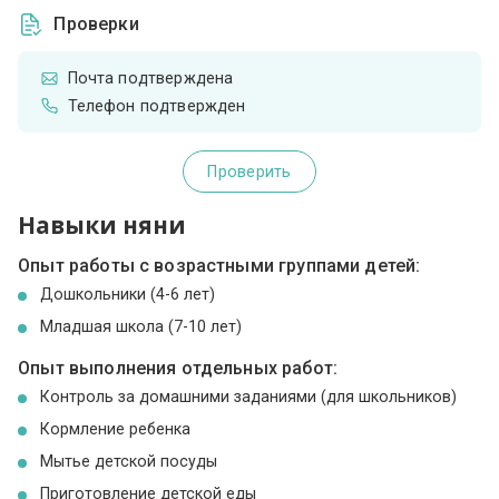
Проверки
Почта подтверждена
Телефон подтвержден
Проверить
Навыки няни
Опыт работы с возрастными группами детей:
Дошкольники (4-6 лет)
Младшая школа (7-10 лет)
Опыт выполнения отдельных работ:
Контроль за домашними заданиями (для школьников)
Кормление ребенка
Мытье детской посуды
Приготовление детской еды