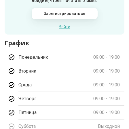
Войдите, чтобы почитать отзывы
Зарегистрироваться
Войти
График
Понедельник
09:00 - 19:00
Вторник
09:00 - 19:00
Среда
09:00 - 19:00
Четверг
09:00 - 19:00
Пятница
09:00 - 19:00
Суббота
Выходной