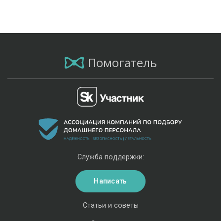
Помогатель
Служба поддержки:
Написать
Статьи и советы