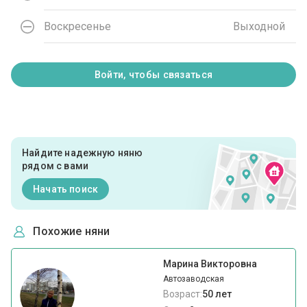
Воскресенье
Выходной
Войти, чтобы связаться
Найдите надежную няню
рядом с вами
Начать поиск
Похожие няни
Марина Викторовна
Автозаводская
Возраст:
50 лет