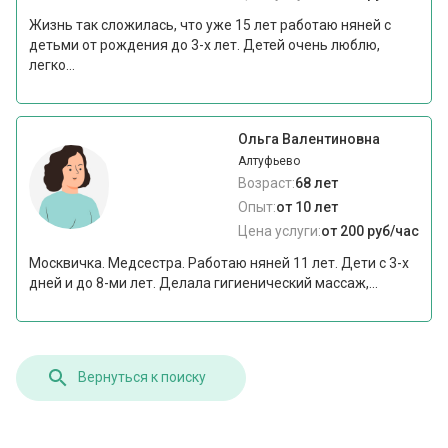
Жизнь так сложилась, что уже 15 лет работаю няней с
детьми от рождения до 3-х лет. Детей очень люблю,
легко...
Ольга Валентиновна
Алтуфьево
Возраст:
68 лет
Опыт:
от 10 лет
Цена услуги:
от 200 руб/час
Москвичка. Медсестра. Работаю няней 11 лет. Дети с 3-х
дней и до 8-ми лет. Делала гигиенический массаж,...
Вернуться к поиску