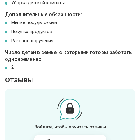
Уборка детской комнаты
Дополнительные обязанности:
Мытье посуды семьи
Покупка продуктов
Разовые поручения
Число детей в семье, с которыми готовы работать
одновременно:
2
Отзывы
Войдите, чтобы почитать отзывы