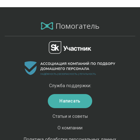
Помогатель
Служба поддержки:
Написать
Статьи и советы
О компании
Политика обработки персональных данных