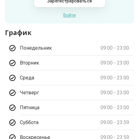
Зарегистрироваться
Войти
График
Понедельник
09:00 - 23:00
Вторник
09:00 - 23:00
Среда
09:00 - 23:00
Четверг
09:00 - 23:00
Пятница
09:00 - 23:00
Суббота
09:00 - 23:59
Воскресенье
09:00 - 23:59