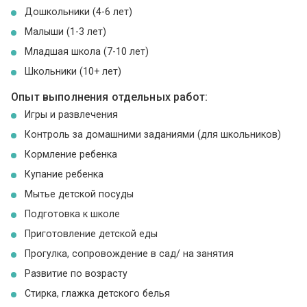
Дошкольники (4-6 лет)
Малыши (1-3 лет)
Младшая школа (7-10 лет)
Школьники (10+ лет)
Опыт выполнения отдельных работ:
Игры и развлечения
Контроль за домашними заданиями (для школьников)
Кормление ребенка
Купание ребенка
Мытье детской посуды
Подготовка к школе
Приготовление детской еды
Прогулка, сопровождение в сад/ на занятия
Развитие по возрасту
Стирка, глажка детского белья