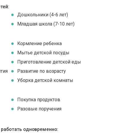
тей:
Дошкольники (4-6 лет)
Младшая школа (7-10 лет)
Кормление ребенка
Мытье детской посуды
Приготовление детской еды
ятия
Развитие по возрасту
Уборка детской комнаты
Покупка продуктов
Разовые поручения
ы работать одновременно: