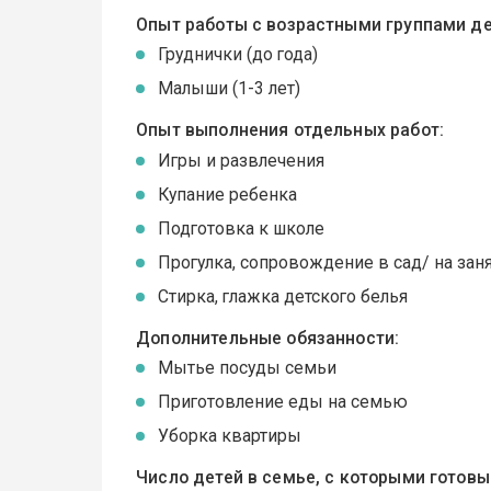
Опыт работы с возрастными группами де
Груднички (до года)
Малыши (1-3 лет)
Опыт выполнения отдельных работ:
Игры и развлечения
Купание ребенка
Подготовка к школе
Прогулка, сопровождение в сад/ на зан
Стирка, глажка детского белья
Дополнительные обязанности:
Мытье посуды семьи
Приготовление еды на семью
Уборка квартиры
Число детей в семье, с которыми готов