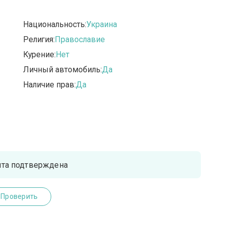
Национальность:
Украина
Религия:
Православие
Курение:
Нет
Личный автомобиль:
Да
Наличие прав:
Да
чта подтверждена
Проверить