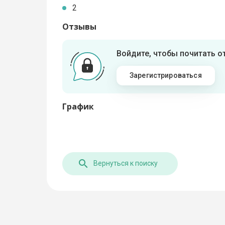
2
Отзывы
Войдите, чтобы почитать 
Зарегистрироваться
График
Вернуться к поиску