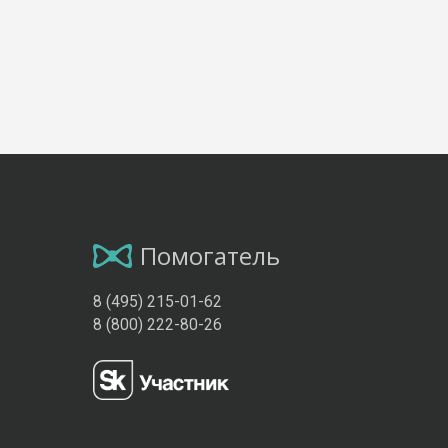
Помогатель
8 (495) 215-01-62
8 (800) 222-80-26