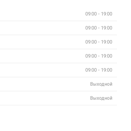
09:00 - 19:00
09:00 - 19:00
09:00 - 19:00
09:00 - 19:00
09:00 - 19:00
Выходной
Выходной