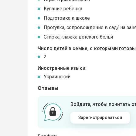
Купание ребенка
Подготовка к школе
Прогулка, сопровождение в сад/ на зан
Стирка, глажка детского белья
Число детей в семье, с которыми готов
2
Иностранные языки:
Украинский
Отзывы
Войдите, чтобы почитать 
Зарегистрироваться