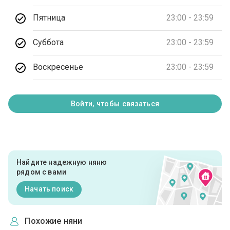
Пятница
23:00 - 23:59
Суббота
23:00 - 23:59
Воскресенье
23:00 - 23:59
Войти, чтобы связаться
Найдите надежную няню
рядом с вами
Начать поиск
Похожие няни