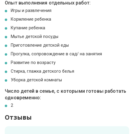
Опыт выполнения отдельных работ:
Игры и развлечения
Кормление ребенка
Купание ребенка
Мытье детской посуды
Приготовление детской еды
Прогулка, сопровождение в сад/ на занятия
Развитие по возрасту
Стирка, глажка детского белья
Уборка детской комнаты
Число детей в семье, с которыми готовы работать
одновременно:
2
Отзывы