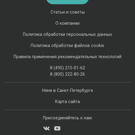
Статьи и советы
О компании
Политика обработки персональных данных
Политика обработки файлов cookie
Правила применения рекомендательных технологий
8 (495) 215-01-62
8 (800) 222-80-26
Няня в Санкт-Петербурге
Карта сайта
Присоединяйтесь к нам: