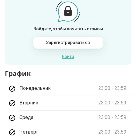
Войдите, чтобы почитать отзывы
Зарегистрироваться
Войти
График
Понедельник
23:00 - 23:59
Вторник
23:00 - 23:59
Среда
23:00 - 23:59
Четверг
23:00 - 23:59