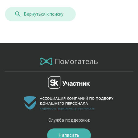
Вернуться к поиску
Помогатель
Служба поддержки:
Написать