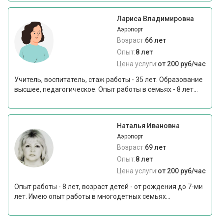
Лариса Владимировна
Аэропорт
Возраст:
66 лет
Опыт:
8 лет
Цена услуги:
от 200 руб/час
Учитель, воспитатель, стаж работы - 35 лет. Образование
высшее, педагогическое. Опыт работы в семьях - 8 лет...
Наталья Ивановна
Аэропорт
Возраст:
69 лет
Опыт:
8 лет
Цена услуги:
от 200 руб/час
Опыт работы - 8 лет, возраст детей - от рождения до 7-ми
лет. Имею опыт работы в многодетных семьях...