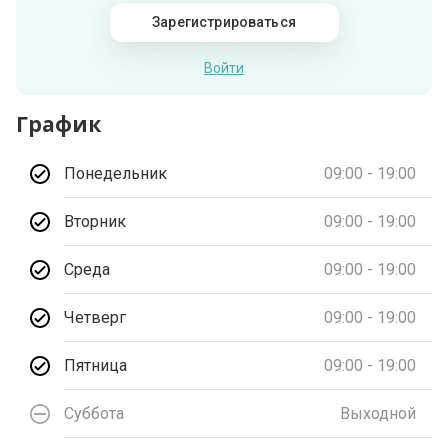
Зарегистрироваться
Войти
График
Понедельник
09:00 - 19:00
Вторник
09:00 - 19:00
Среда
09:00 - 19:00
Четверг
09:00 - 19:00
Пятница
09:00 - 19:00
Суббота
Выходной