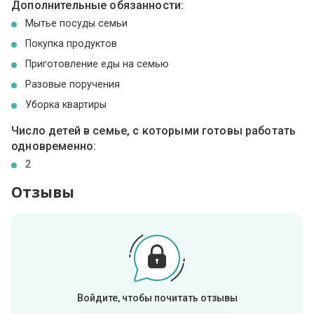
Дополнительные обязанности:
Мытье посуды семьи
Покупка продуктов
Приготовление еды на семью
Разовые поручения
Уборка квартиры
Число детей в семье, с которыми готовы работать
одновременно:
2
Отзывы
Войдите, чтобы почитать отзывы