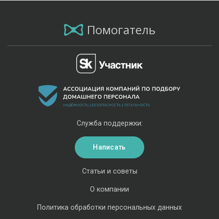
Помогатель
Служба поддержки:
Написать
Статьи и советы
О компании
Политика обработки персональных данных