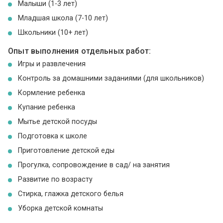
Малыши (1-3 лет)
Младшая школа (7-10 лет)
Школьники (10+ лет)
Опыт выполнения отдельных работ:
Игры и развлечения
Контроль за домашними заданиями (для школьников)
Кормление ребенка
Купание ребенка
Мытье детской посуды
Подготовка к школе
Приготовление детской еды
Прогулка, сопровождение в сад/ на занятия
Развитие по возрасту
Стирка, глажка детского белья
Уборка детской комнаты