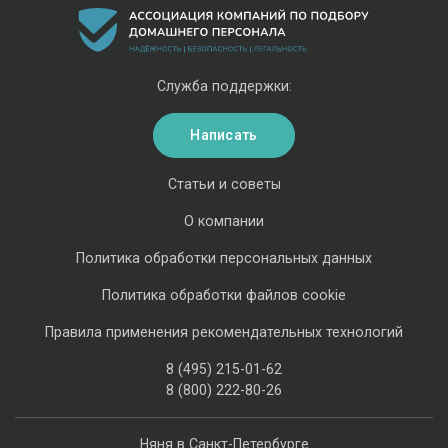
Служба поддержки:
Написать
Статьи и советы
О компании
Политика обработки персональных данных
Политика обработки файлов cookie
Правила применения рекомендательных технологий
8 (495) 215-01-62
8 (800) 222-80-26
Няня в Санкт-Петербурге