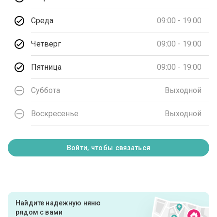
Среда
09:00 - 19:00
Четверг
09:00 - 19:00
Пятница
09:00 - 19:00
Суббота
Выходной
Воскресенье
Выходной
Войти, чтобы связаться
Найдите надежную няню
рядом с вами