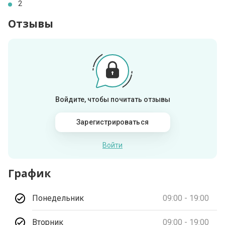
2
Отзывы
Войдите, чтобы почитать отзывы
Зарегистрироваться
Войти
График
Понедельник
09:00 - 19:00
Вторник
09:00 - 19:00