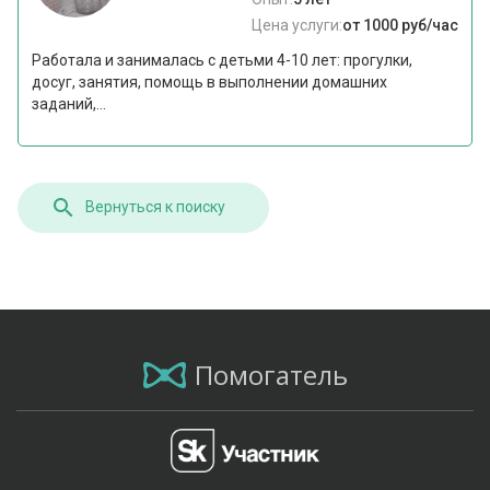
Цена услуги:
от 1000 руб/час
Работала и занималась с детьми 4-10 лет: прогулки,
досуг, занятия, помощь в выполнении домашних
заданий,...
Вернуться к поиску
Помогатель