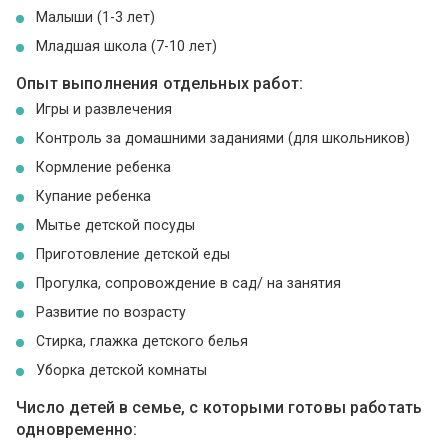
Малыши (1-3 лет)
Младшая школа (7-10 лет)
Опыт выполнения отдельных работ:
Игры и развлечения
Контроль за домашними заданиями (для школьников)
Кормление ребенка
Купание ребенка
Мытье детской посуды
Приготовление детской еды
Прогулка, сопровождение в сад/ на занятия
Развитие по возрасту
Стирка, глажка детского белья
Уборка детской комнаты
Число детей в семье, с которыми готовы работать
одновременно: