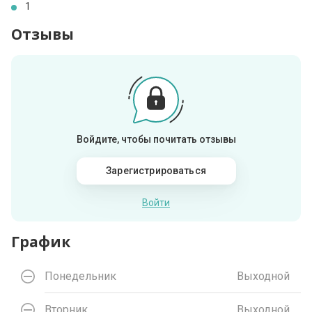
1
Отзывы
Войдите, чтобы почитать отзывы
Зарегистрироваться
Войти
График
Понедельник
Выходной
Вторник
Выходной