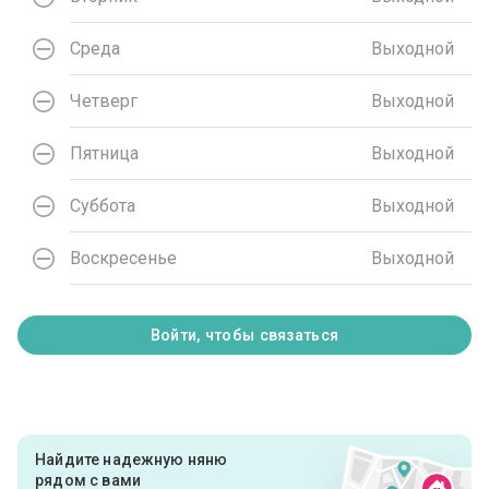
Среда
Выходной
Четверг
Выходной
Пятница
Выходной
Суббота
Выходной
Воскресенье
Выходной
Войти, чтобы связаться
Найдите надежную няню
рядом с вами