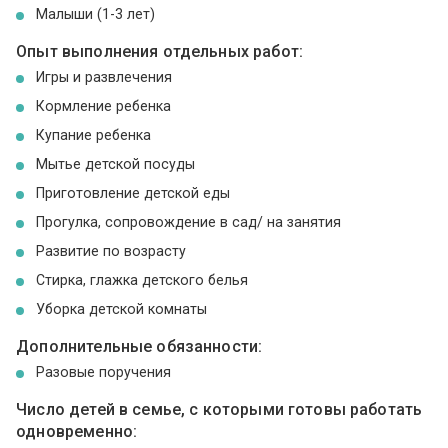
Малыши (1-3 лет)
Опыт выполнения отдельных работ:
Игры и развлечения
Кормление ребенка
Купание ребенка
Мытье детской посуды
Приготовление детской еды
Прогулка, сопровождение в сад/ на занятия
Развитие по возрасту
Стирка, глажка детского белья
Уборка детской комнаты
Дополнительные обязанности:
Разовые поручения
Число детей в семье, с которыми готовы работать
одновременно: