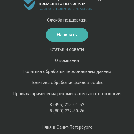
Служба поддержки:
Написать
Статьи и советы
О компании
Политика обработки персональных данных
Политика обработки файлов cookie
Правила применения рекомендательных технологий
8 (495) 215-01-62
8 (800) 222-80-26
Няня в Санкт-Петербурге