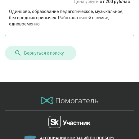
Цена услуги:
от 200 руб/час
Одинцово, образование педагогическое, музыкальное,
без вредных привычек. Работала няней в семье,
одновременно...
Вернуться к поиску
Помогатель