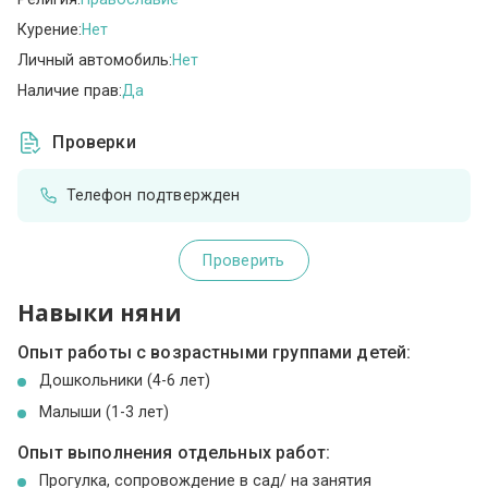
Курение:
Нет
Личный автомобиль:
Нет
Наличие прав:
Да
Проверки
Телефон подтвержден
Проверить
Навыки няни
Опыт работы с возрастными группами детей:
Дошкольники (4-6 лет)
Малыши (1-3 лет)
Опыт выполнения отдельных работ:
Прогулка, сопровождение в сад/ на занятия