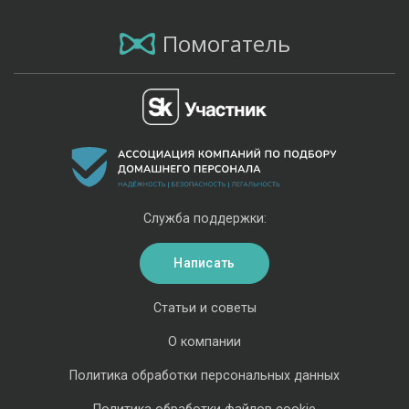
Помогатель
Служба поддержки:
Написать
Статьи и советы
О компании
Политика обработки персональных данных