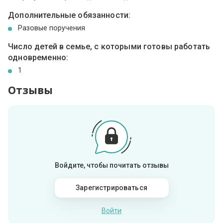
Дополнительные обязанности:
Разовые поручения
Число детей в семье, с которыми готовы работать
одновременно:
1
Отзывы
Войдите, чтобы почитать отзывы
Зарегистрироваться
Войти