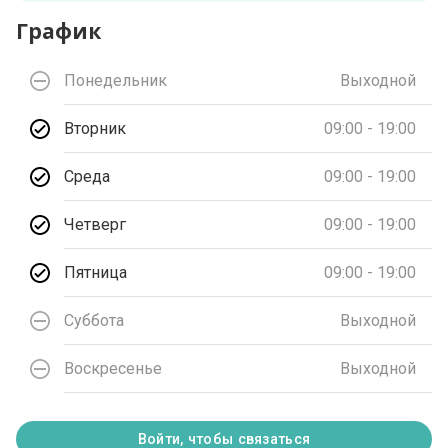
График
Понедельник
Выходной
Вторник
09:00 - 19:00
Среда
09:00 - 19:00
Четверг
09:00 - 19:00
Пятница
09:00 - 19:00
Суббота
Выходной
Воскресенье
Выходной
Войти, чтобы связаться