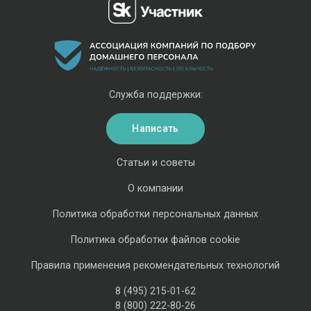
Служба поддержки:
Написать
Статьи и советы
О компании
Политика обработки персональных данных
Политика обработки файлов cookie
Правила применения рекомендательных технологий
8 (495) 215-01-62
8 (800) 222-80-26