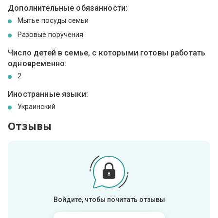
Дополнительные обязанности:
Мытье посуды семьи
Разовые поручения
Число детей в семье, с которыми готовы работать
одновременно:
2
Иностранные языки:
Украинский
Отзывы
Войдите, чтобы почитать отзывы