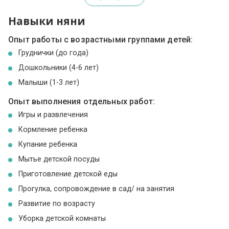
Навыки няни
Опыт работы с возрастными группами детей:
Груднички (до года)
Дошкольники (4-6 лет)
Малыши (1-3 лет)
Опыт выполнения отдельных работ:
Игры и развлечения
Кормление ребенка
Купание ребенка
Мытье детской посуды
Приготовление детской еды
Прогулка, сопровождение в сад/ на занятия
Развитие по возрасту
Уборка детской комнаты