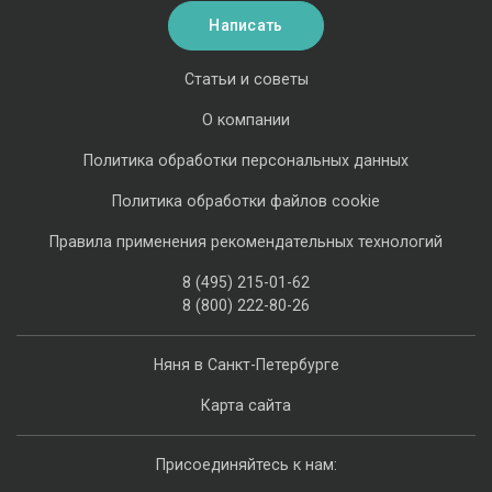
Написать
Статьи и советы
О компании
Политика обработки персональных данных
Политика обработки файлов cookie
Правила применения рекомендательных технологий
8 (495) 215-01-62
8 (800) 222-80-26
Няня в Санкт-Петербурге
Карта сайта
Присоединяйтесь к нам: