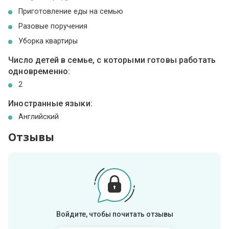
Приготовление еды на семью
Разовые поручения
Уборка квартиры
Число детей в семье, с которыми готовы работать
одновременно:
2
Иностранные языки:
Английский
Отзывы
Войдите, чтобы почитать отзывы