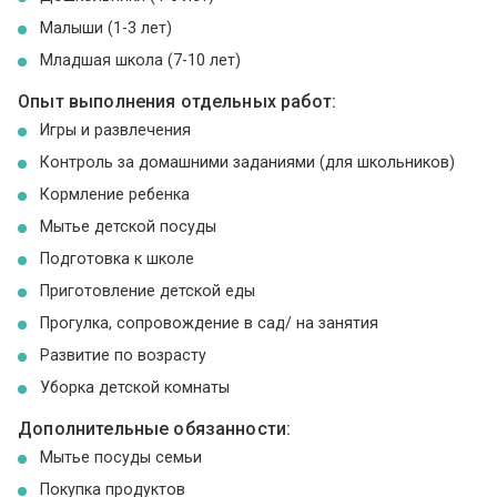
Малыши (1-3 лет)
Младшая школа (7-10 лет)
Опыт выполнения отдельных работ:
Игры и развлечения
Контроль за домашними заданиями (для школьников)
Кормление ребенка
Мытье детской посуды
Подготовка к школе
Приготовление детской еды
Прогулка, сопровождение в сад/ на занятия
Развитие по возрасту
Уборка детской комнаты
Дополнительные обязанности:
Мытье посуды семьи
Покупка продуктов