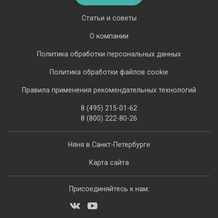
Статьи и советы
О компании
Политика обработки персональных данных
Политика обработки файлов cookie
Правила применения рекомендательных технологий
8 (495) 215-01-62
8 (800) 222-80-26
Няня в Санкт-Петербурге
Карта сайта
Присоединяйтесь к нам: