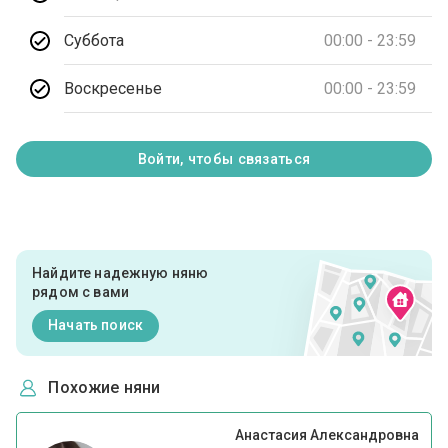
Суббота
00:00 - 23:59
Воскресенье
00:00 - 23:59
Войти, чтобы связаться
Найдите надежную няню
рядом с вами
Начать поиск
Похожие няни
Анастасия Александровна