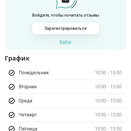
Войдите, чтобы почитать отзывы
Зарегистрироваться
Войти
График
Понедельник
10:00 - 15:00
Вторник
10:00 - 15:00
Среда
10:00 - 15:00
Четверг
10:00 - 15:00
Пятница
10:00 - 15:00