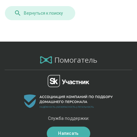
Вернуться к поиску
Помогатель
Служба поддержки:
Написать