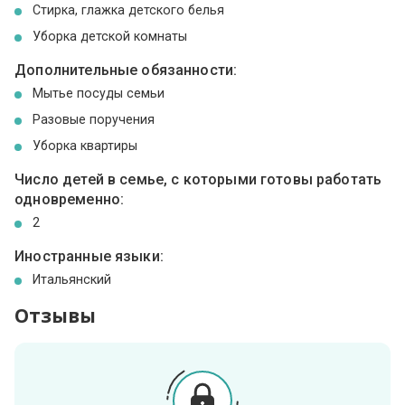
Стирка, глажка детского белья
Уборка детской комнаты
Дополнительные обязанности:
Мытье посуды семьи
Разовые поручения
Уборка квартиры
Число детей в семье, с которыми готовы работать
одновременно:
2
Иностранные языки:
Итальянский
Отзывы