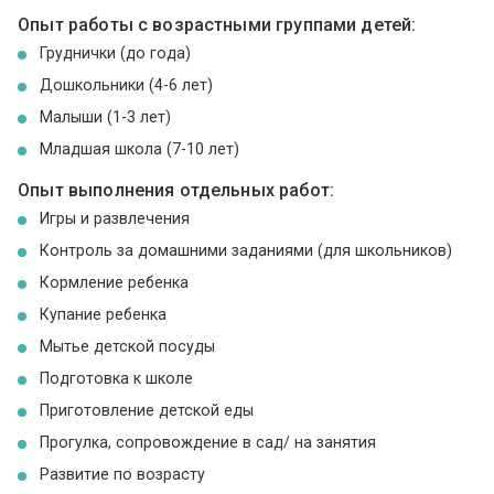
Опыт работы с возрастными группами детей:
Груднички (до года)
Дошкольники (4-6 лет)
Малыши (1-3 лет)
Младшая школа (7-10 лет)
Опыт выполнения отдельных работ:
Игры и развлечения
Контроль за домашними заданиями (для школьников)
Кормление ребенка
Купание ребенка
Мытье детской посуды
Подготовка к школе
Приготовление детской еды
Прогулка, сопровождение в сад/ на занятия
Развитие по возрасту