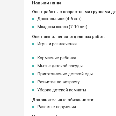
Навыки няни
Опыт работы с возрастными группами де
Дошкольники (4-6 лет)
Младшая школа (7-10 лет)
Опыт выполнения отдельных работ:
Игры и развлечения
Кормление ребенка
Мытье детской посуды
Приготовление детской еды
Развитие по возрасту
Уборка детской комнаты
Дополнительные обязанности:
Разовые поручения