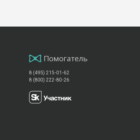
Помогатель
8 (495) 215-01-62
8 (800) 222-80-26