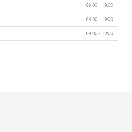
09:00 - 19:00
09:00 - 19:00
09:00 - 19:00