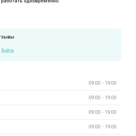
ы работать одновременно:
отзывы
Войти
09:00 - 19:00
09:00 - 19:00
09:00 - 19:00
09:00 - 19:00