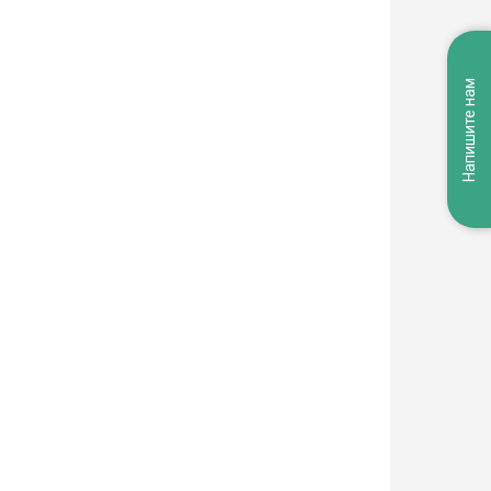
Напишите нам