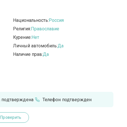
Национальность:
Россия
Религия:
Православие
Курение:
Нет
Личный автомобиль:
Да
Наличие прав:
Да
а подтверждена
Телефон подтвержден
Проверить