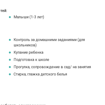
тей:
Малыши (1-3 лет)
Контроль за домашними заданиями (для
школьников)
Купание ребенка
Подготовка к школе
Прогулка, сопровождение в сад/ на занятия
Стирка, глажка детского белья