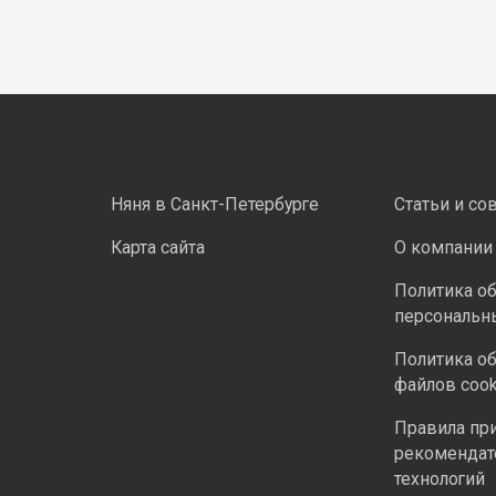
Няня в Санкт-Петербурге
Статьи и со
Карта сайта
О компании
Политика о
персональн
Политика о
файлов cook
Правила пр
рекомендат
технологий