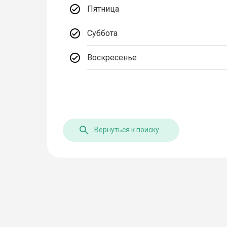
Пятница
Суббота
Воскресенье
Вернуться к поиску