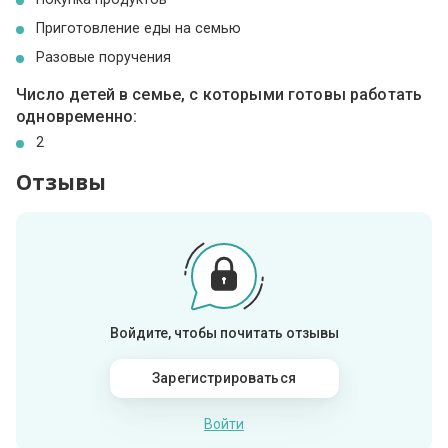
Приготовление еды на семью
Разовые поручения
Число детей в семье, с которыми готовы работать
одновременно:
2
Отзывы
Войдите, чтобы почитать отзывы
Зарегистрироваться
Войти