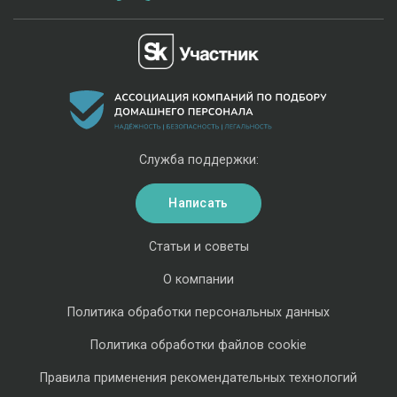
Служба поддержки:
Написать
Статьи и советы
О компании
Политика обработки персональных данных
Политика обработки файлов cookie
Правила применения рекомендательных технологий