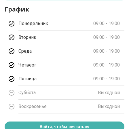
График
Понедельник
09:00 - 19:00
Вторник
09:00 - 19:00
Среда
09:00 - 19:00
Четверг
09:00 - 19:00
Пятница
09:00 - 19:00
Суббота
Выходной
Воскресенье
Выходной
Войти, чтобы связаться