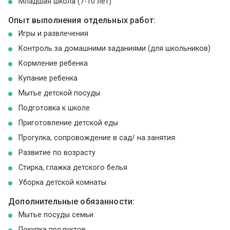
Младшая школа (7-10 лет)
Опыт выполнения отдельных работ:
Игры и развлечения
Контроль за домашними заданиями (для школьников)
Кормление ребенка
Купание ребенка
Мытье детской посуды
Подготовка к школе
Приготовление детской еды
Прогулка, сопровождение в сад/ на занятия
Развитие по возрасту
Стирка, глажка детского белья
Уборка детской комнаты
Дополнительные обязанности:
Мытье посуды семьи
Покупка продуктов