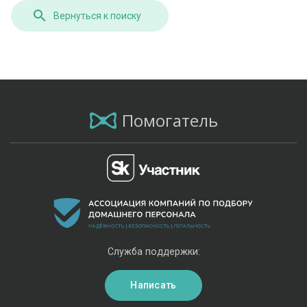
Вернуться к поиску
Помогатель
Служба поддержки:
Написать