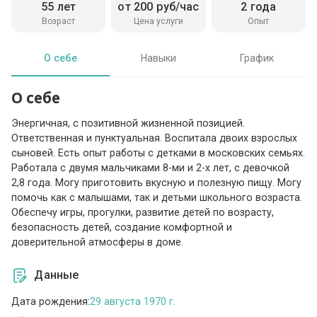
55 лет
от 200 руб/час
2 года
Возраст
Цена услуги
Опыт
О себе
Навыки
График
О себе
Энергичная, с позитивной жизненной позицией.
Ответственная и пунктуальная. Воспитала двоих взрослых
сыновей. Есть опыт работы с детками в московских семьях.
Работала с двумя мальчиками 8-ми и 2-х лет, с девочкой
2,8 года. Могу приготовить вкусную и полезную пищу. Могу
помочь как с малышами, так и детьми школьного возраста.
Обеспечу игры, прогулки, развитие детей по возрасту,
безопасность детей, создание комфортной и
доверительной атмосферы в доме.
Данные
Дата рождения:
29 августа 1970 г.