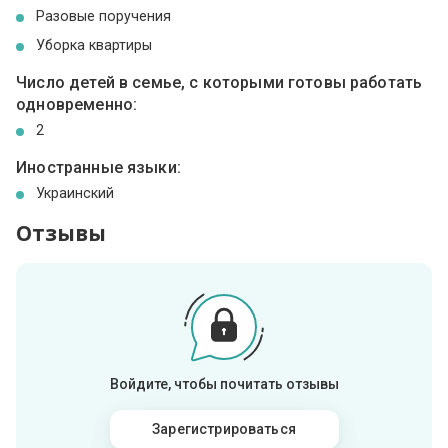
Разовые поручения
Уборка квартиры
Число детей в семье, с которыми готовы работать
одновременно:
2
Иностранные языки:
Украинский
Отзывы
Войдите, чтобы почитать отзывы
Зарегистрироваться