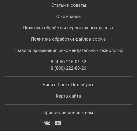
Статьи и советы
О компании
Политика обработки персональных данных
Политика обработки файлов cookie
Правила применения рекомендательных технологий
8 (495) 215-01-62
8 (800) 222-80-26
Няня в Санкт-Петербурге
Карта сайта
Присоединяйтесь к нам: