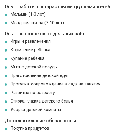
Опыт работы с возрастными группами детей:
Малыши (1-3 лет)
Младшая школа (7-10 лет)
Опыт выполнения отдельных работ:
Игры и развлечения
Кормление ребенка
Купание ребенка
Мытье детской посуды
Приготовление детской еды
Прогулка, сопровождение в сад/ на занятия
Развитие по возрасту
Стирка, глажка детского белья
Уборка детской комнаты
Дополнительные обязанности:
Покупка продуктов