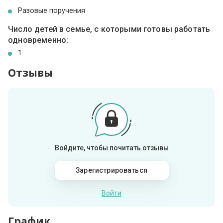
Разовые поручения
Число детей в семье, с которыми готовы работать
одновременно:
1
Отзывы
Войдите, чтобы почитать отзывы
Зарегистрироваться
Войти
График