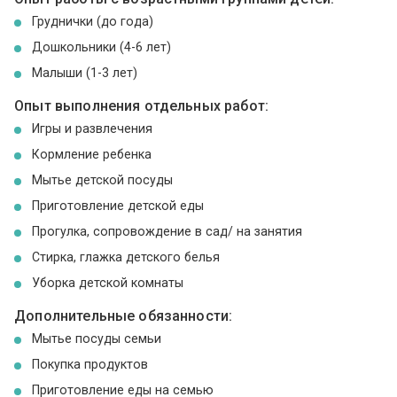
Груднички (до года)
Дошкольники (4-6 лет)
Малыши (1-3 лет)
Опыт выполнения отдельных работ:
Игры и развлечения
Кормление ребенка
Мытье детской посуды
Приготовление детской еды
Прогулка, сопровождение в сад/ на занятия
Стирка, глажка детского белья
Уборка детской комнаты
Дополнительные обязанности:
Мытье посуды семьи
Покупка продуктов
Приготовление еды на семью