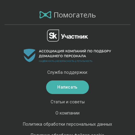
Помогатель
Служба поддержки:
Написать
Статьи и советы
О компании
Политика обработки персональных данных