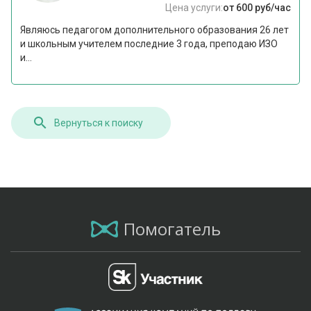
Цена услуги:
от 600 руб/час
Являюсь педагогом дополнительного образования 26 лет
и школьным учителем последние 3 года, преподаю ИЗО
и...
Вернуться к поиску
Помогатель