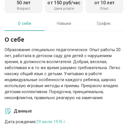
50 лет
от 150 руб/час
от 10 лет
Возраст
Цена услуги
Опыт
О себе
Навыки
График
О себе
Образование специально педагогическое. Опыт работы 20
лет, работала в детском саду для детей с нарушением
зрения, в должности воспитателя. Добрая, веселая,
заботливая и в то же время разумно требовательна. Легко
нахожу общий язык с детьми. Учитываю в работе
индивидуальные особенности каждого ребенка, широко
использую игровые методы и приемы. Прекрасно владею
детским коллективом. Порядочна, принципиальна,
неконфликтна, правильно реагирую на замечания.
Данные
Дата рождения:
29 июля 1976 г.