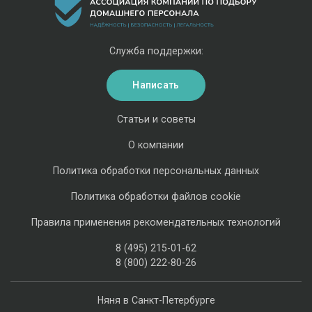
Служба поддержки:
Написать
Статьи и советы
О компании
Политика обработки персональных данных
Политика обработки файлов cookie
Правила применения рекомендательных технологий
8 (495) 215-01-62
8 (800) 222-80-26
Няня в Санкт-Петербурге