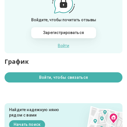
Войдите, чтобы почитать отзывы
Зарегистрироваться
Войти
График
Войти, чтобы связаться
Найдите надежную няню
рядом с вами
Начать поиск