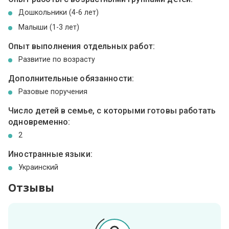
Дошкольники (4-6 лет)
Малыши (1-3 лет)
Опыт выполнения отдельных работ:
Развитие по возрасту
Дополнительные обязанности:
Разовые поручения
Число детей в семье, с которыми готовы работать
одновременно:
2
Иностранные языки:
Украинский
Отзывы