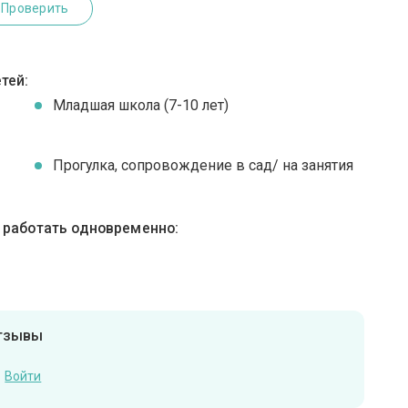
Проверить
тей:
Младшая школа (7-10 лет)
Прогулка, сопровождение в сад/ на занятия
ы работать одновременно:
отзывы
Войти