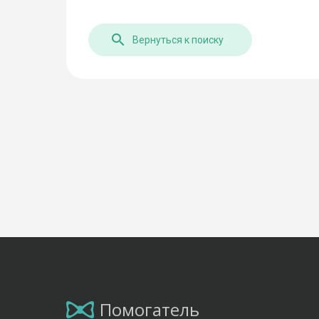
Вернуться к поиску
Помогатель