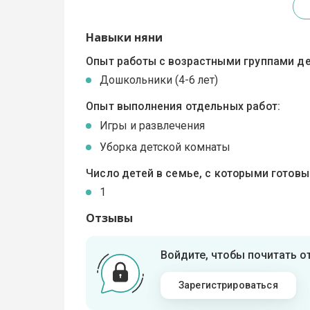
Навыки няни
Опыт работы с возрастными группами де
Дошкольники (4-6 лет)
Опыт выполнения отдельных работ:
Игры и развлечения
Уборка детской комнаты
Число детей в семье, с которыми готов
1
Отзывы
Войдите, чтобы почитать 
Зарегистрироваться