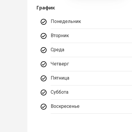
График
Понедельник
Вторник
Среда
Четверг
Пятница
Суббота
Воскресенье