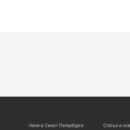
Няня в Санкт-Петербурге
Статьи и со