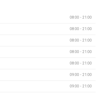
08:00 - 21:00
08:00 - 21:00
08:00 - 21:00
08:00 - 21:00
08:00 - 21:00
09:00 - 21:00
09:00 - 21:00