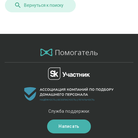
Вернуться к поиску
Помогатель
Служба поддержки:
Написать