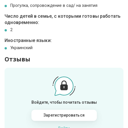
Прогулка, сопровождение в сад/ на занятия
Число детей в семье, с которыми готовы работать
одновременно:
2
Иностранные языки:
Украинский
Отзывы
Войдите, чтобы почитать отзывы
Зарегистрироваться