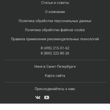
Статьи и советы
О компании
Политика обработки персональных данных
Политика обработки файлов cookie
Правила применения рекомендательных технологий
8 (495) 215-01-62
8 (800) 222-80-26
Няня в Санкт-Петербурге
Карта сайта
Присоединяйтесь к нам: