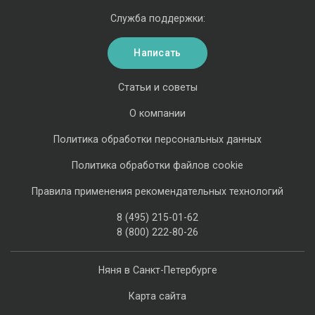
Служба поддержки:
Написать
Статьи и советы
О компании
Политика обработки персональных данных
Политика обработки файлов cookie
Правила применения рекомендательных технологий
8 (495) 215-01-62
8 (800) 222-80-26
Няня в Санкт-Петербурге
Карта сайта