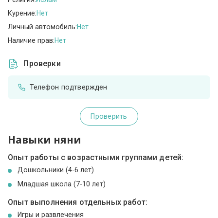
Курение:
Нет
Личный автомобиль:
Нет
Наличие прав:
Нет
Проверки
Телефон подтвержден
Проверить
Навыки няни
Опыт работы с возрастными группами детей:
Дошкольники (4-6 лет)
Младшая школа (7-10 лет)
Опыт выполнения отдельных работ:
Игры и развлечения