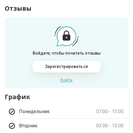
Отзывы
Войдите, чтобы почитать отзывы
Зарегистрироваться
Войти
График
Понедельник
07:00 - 15:00
Вторник
03:00 - 15:00