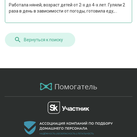
Работала няней, возраст детей от 2-х до 4-х лет. Гуляли 2
раза в день в зависимости от погоды, готовила еду,...
Вернуться к поиску
Помогатель