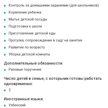
Контроль за домашними заданиями (для школьников)
Кормление ребенка
Мытье детской посуды
Подготовка к школе
Приготовление детской еды
Прогулка, сопровождение в сад/ на занятия
Развитие по возрасту
Уборка детской комнаты
Дополнительные обязанности:
Разовые поручения
Число детей в семье, с которыми готовы работать
одновременно:
2
Иностранные языки:
Узбекский