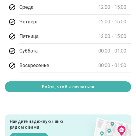
Среда
12:00 - 15:00
Четверг
12:00 - 15:00
Пятница
12:00 - 15:00
Суббота
00:00 - 01:00
Воскресенье
00:00 - 01:00
Войти, чтобы связаться
Найдите надежную няню
рядом с вами