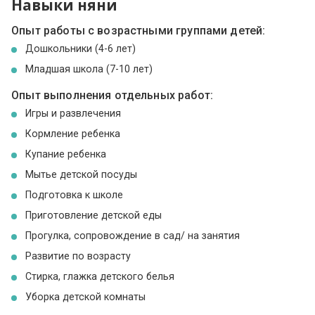
Навыки няни
Опыт работы с возрастными группами детей:
Дошкольники (4-6 лет)
Младшая школа (7-10 лет)
Опыт выполнения отдельных работ:
Игры и развлечения
Кормление ребенка
Купание ребенка
Мытье детской посуды
Подготовка к школе
Приготовление детской еды
Прогулка, сопровождение в сад/ на занятия
Развитие по возрасту
Стирка, глажка детского белья
Уборка детской комнаты