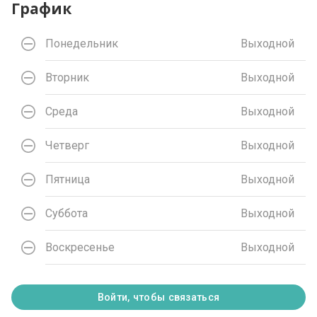
График
Понедельник
Выходной
Вторник
Выходной
Среда
Выходной
Четверг
Выходной
Пятница
Выходной
Суббота
Выходной
Воскресенье
Выходной
Войти, чтобы связаться