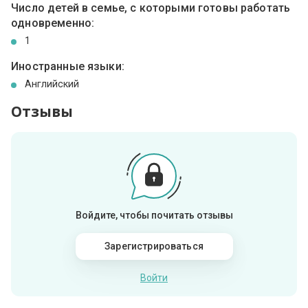
Число детей в семье, с которыми готовы работать
одновременно:
1
Иностранные языки:
Английский
Отзывы
Войдите, чтобы почитать отзывы
Зарегистрироваться
Войти