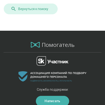
Вернуться к поиску
Помогатель
Служба поддержки:
Написать