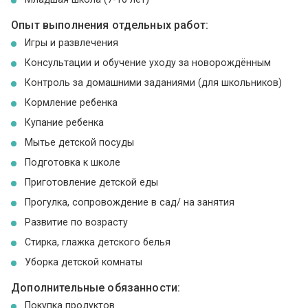
Опыт выполнения отдельных работ:
Игры и развлечения
Консультации и обучение уходу за новорождённым
Контроль за домашними заданиями (для школьников)
Кормление ребенка
Купание ребенка
Мытье детской посуды
Подготовка к школе
Приготовление детской еды
Прогулка, сопровождение в сад/ на занятия
Развитие по возрасту
Стирка, глажка детского белья
Уборка детской комнаты
Дополнительные обязанности:
Покупка продуктов