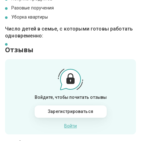
Разовые поручения
Уборка квартиры
Число детей в семье, с которыми готовы работать
одновременно:
Отзывы
Войдите, чтобы почитать отзывы
Зарегистрироваться
Войти