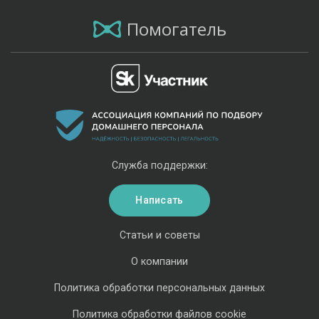
Помогатель
Служба поддержки:
Написать
Статьи и советы
О компании
Политика обработки персональных данных
Политика обработки файлов cookie