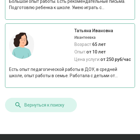
Большой опыт работы. Есть рекомендательные письма.
Подготовлю ребенка к школе. Умею играть с...
Татьяна Ивановна
Ивантеевка
Возраст:
65 лет
Опыт:
от 10 лет
Цена услуги:
от 250 руб/час
Есть опыт педагогической работы в ДОУ, в средней
школе, опыт работы в семье. Работала с детьми от...
Вернуться к поиску