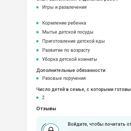
Игры и развлечения
Кормление ребенка
Мытье детской посуды
Приготовление детской еды
Развитие по возрасту
Уборка детской комнаты
Дополнительные обязанности:
Разовые поручения
Число детей в семье, с которыми готов
2
Отзывы
Войдите, чтобы почитать 