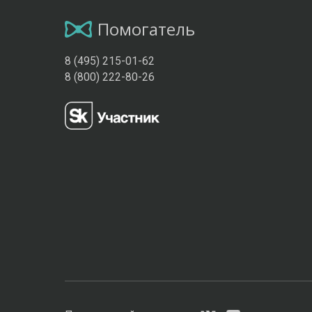
Помогатель
8 (495) 215-01-62
8 (800) 222-80-26