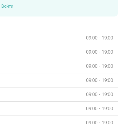
Войти
09:00 - 19:00
09:00 - 19:00
09:00 - 19:00
09:00 - 19:00
09:00 - 19:00
09:00 - 19:00
09:00 - 19:00