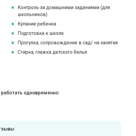
Контроль за домашними заданиями (для
школьников)
Купание ребенка
Подготовка к школе
Прогулка, сопровождение в сад/ на занятия
Стирка, глажка детского белья
ы работать одновременно:
отзывы