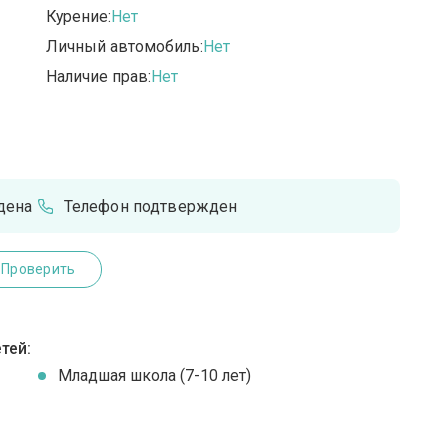
Курение:
Нет
Личный автомобиль:
Нет
Наличие прав:
Нет
дена
Телефон подтвержден
Проверить
тей:
Младшая школа (7-10 лет)