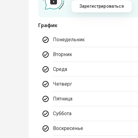
Зарегистрироваться
График
Понедельник
Вторник
Среда
Четверг
Пятница
Суббота
Воскресенье