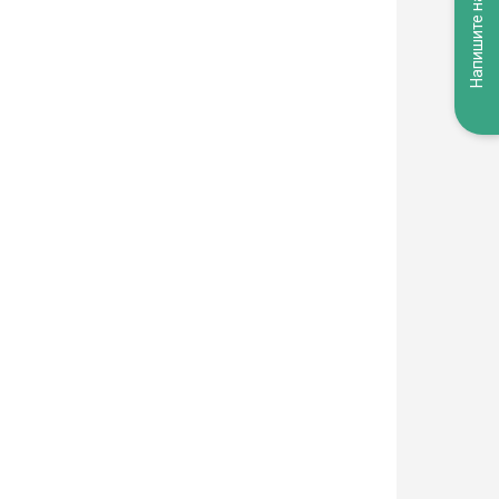
Напишите нам