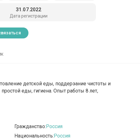
31.07.2022
Дата регистрации
связаться
ик
отовление детской еды, поддерэание чистоты и
простой еды, гигиена. Опыт работы 8 лет,
Гражданство:
Россия
Национальность:
Россия