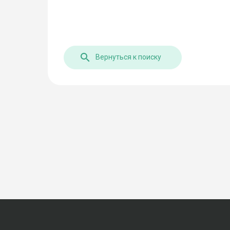
Вернуться к поиску