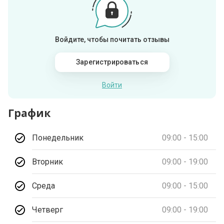
Войдите, чтобы почитать отзывы
Зарегистрироваться
Войти
График
Понедельник
09:00 - 15:00
Вторник
09:00 - 19:00
Среда
09:00 - 15:00
Четверг
09:00 - 19:00