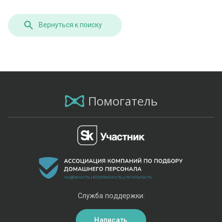
Вернуться к поиску
Помогатель
Служба поддержки:
Написать