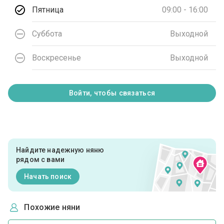
Пятница
09:00 - 16:00
Суббота
Выходной
Воскресенье
Выходной
Войти, чтобы связаться
Найдите надежную няню
рядом с вами
Начать поиск
Похожие няни