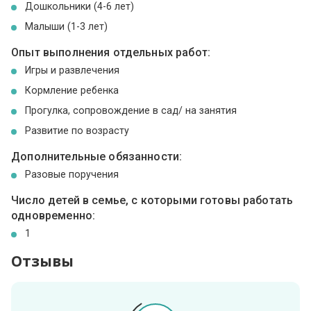
Дошкольники (4-6 лет)
Малыши (1-3 лет)
Опыт выполнения отдельных работ:
Игры и развлечения
Кормление ребенка
Прогулка, сопровождение в сад/ на занятия
Развитие по возрасту
Дополнительные обязанности:
Разовые поручения
Число детей в семье, с которыми готовы работать
одновременно:
1
Отзывы