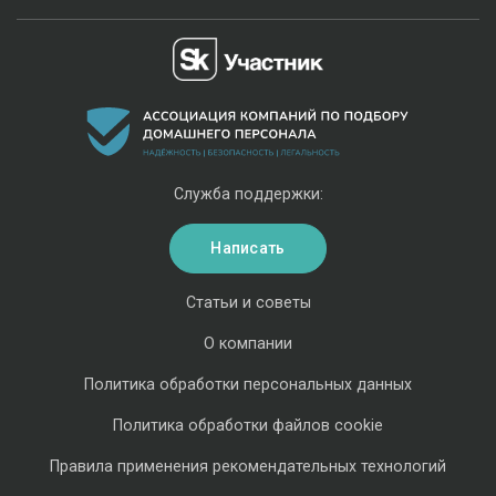
Служба поддержки:
Написать
Статьи и советы
О компании
Политика обработки персональных данных
Политика обработки файлов cookie
Правила применения рекомендательных технологий