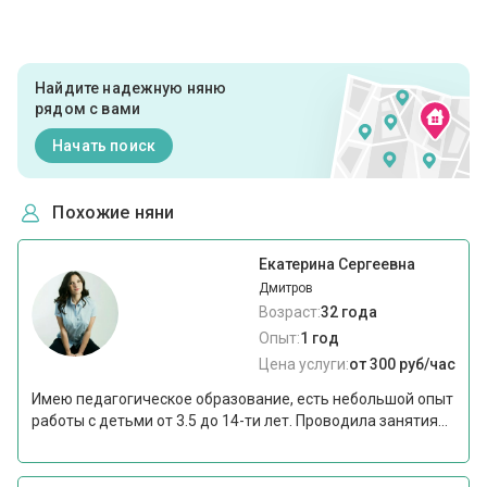
Найдите надежную няню
рядом с вами
Начать поиск
Похожие няни
Екатерина Сергеевна
Дмитров
Возраст:
32 года
Опыт:
1 год
Цена услуги:
от 300 руб/час
Имею педагогическое образование, есть небольшой опыт
работы с детьми от 3.5 до 14-ти лет. Проводила занятия...