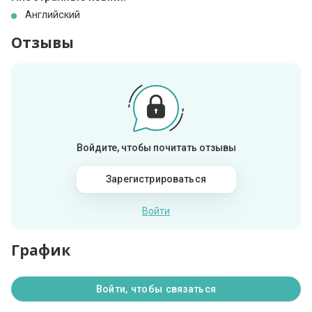
Английский
Отзывы
Войдите, чтобы почитать отзывы
Зарегистрироваться
Войти
График
Войти, чтобы связаться