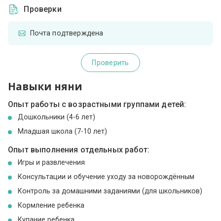
Проверки
Почта подтверждена
Проверить
Навыки няни
Опыт работы с возрастными группами детей:
Дошкольники (4-6 лет)
Младшая школа (7-10 лет)
Опыт выполнения отдельных работ:
Игры и развлечения
Консультации и обучение уходу за новорождённым
Контроль за домашними заданиями (для школьников)
Кормление ребенка
Купание ребенка