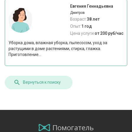
Евгения Геннадьевна
Дмитров
Возраст:
38 лет
Опыт:
1 год
Цена услуги:
от 200 руб/час
Уборка дома, влажная уборка, пылесосом, уход за
растущими в доме растениями, стирка, глажка.
Приготовление...
Вернуться к поиску
Помогатель