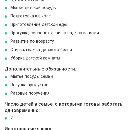
Мытье детской посуды
Подготовка к школе
Приготовление детской еды
Прогулка, сопровождение в сад/ на занятия
Развитие по возрасту
Стирка, глажка детского белья
Уборка детской комнаты
Дополнительные обязанности:
Мытье посуды семьи
Покупка продуктов
Разовые поручения
Число детей в семье, с которыми готовы работать
одновременно:
2
Иностранные языки: