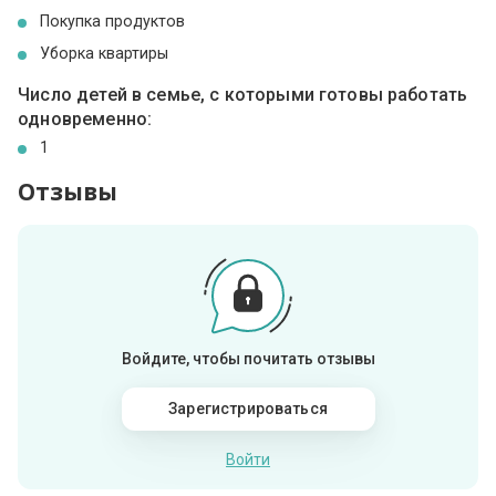
Покупка продуктов
Уборка квартиры
Число детей в семье, с которыми готовы работать
одновременно:
1
Отзывы
Войдите, чтобы почитать отзывы
Зарегистрироваться
Войти