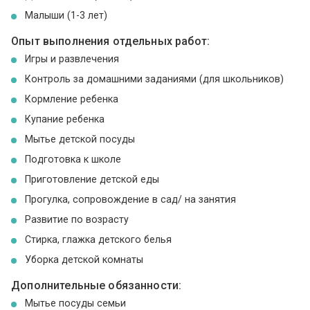
Малыши (1-3 лет)
Опыт выполнения отдельных работ:
Игры и развлечения
Контроль за домашними заданиями (для школьников)
Кормление ребенка
Купание ребенка
Мытье детской посуды
Подготовка к школе
Приготовление детской еды
Прогулка, сопровождение в сад/ на занятия
Развитие по возрасту
Стирка, глажка детского белья
Уборка детской комнаты
Дополнительные обязанности:
Мытье посуды семьи