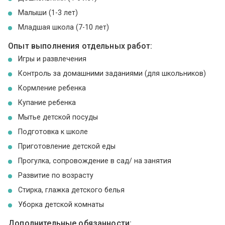
Малыши (1-3 лет)
Младшая школа (7-10 лет)
Опыт выполнения отдельных работ:
Игры и развлечения
Контроль за домашними заданиями (для школьников)
Кормление ребенка
Купание ребенка
Мытье детской посуды
Подготовка к школе
Приготовление детской еды
Прогулка, сопровождение в сад/ на занятия
Развитие по возрасту
Стирка, глажка детского белья
Уборка детской комнаты
Дополнительные обязанности: