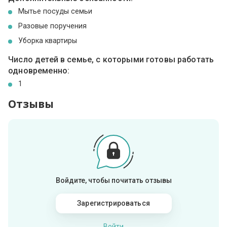
Мытье посуды семьи
Разовые поручения
Уборка квартиры
Число детей в семье, с которыми готовы работать
одновременно:
1
Отзывы
Войдите, чтобы почитать отзывы
Зарегистрироваться
Войти