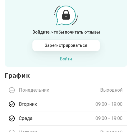
Войдите, чтобы почитать отзывы
Зарегистрироваться
Войти
График
Понедельник
Выходной
Вторник
09:00 - 19:00
Среда
09:00 - 19:00