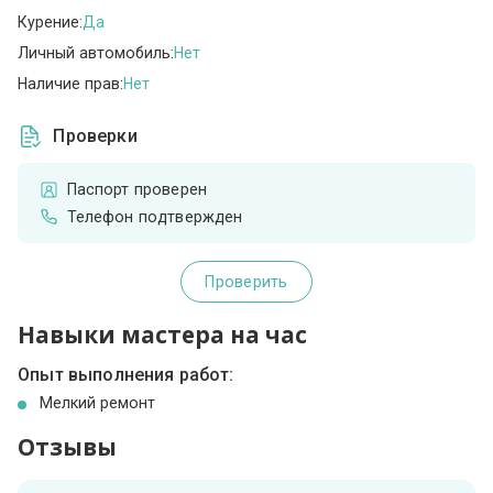
Курение:
Да
Личный автомобиль:
Нет
Наличие прав:
Нет
Проверки
Паспорт проверен
Телефон подтвержден
Проверить
Навыки мастера на час
Опыт выполнения работ:
Мелкий ремонт
Отзывы