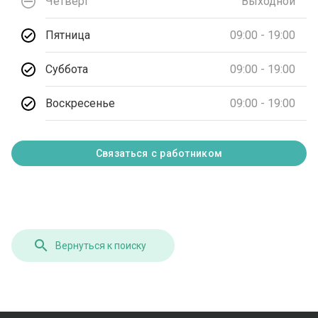
Четверг
Выходной
Пятница
09:00 - 19:00
Суббота
09:00 - 19:00
Воскресенье
09:00 - 19:00
Связаться с работником
Вернуться к поиску