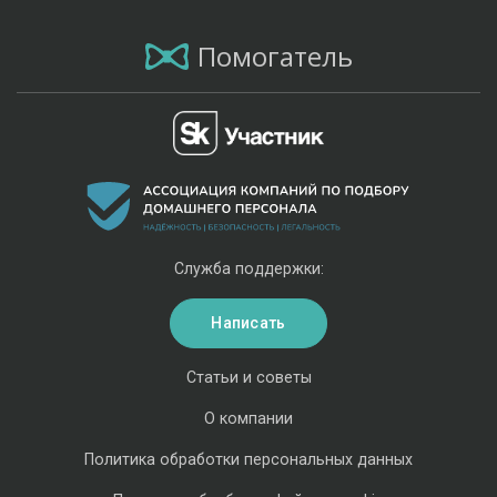
Помогатель
Служба поддержки:
Написать
Статьи и советы
О компании
Политика обработки персональных данных