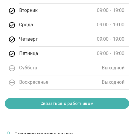
Вторник
09:00 - 19:00
Среда
09:00 - 19:00
Четверг
09:00 - 19:00
Пятница
09:00 - 19:00
Суббота
Выходной
Воскресенье
Выходной
Связаться с работником
Похожие мастера на час