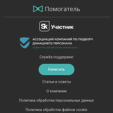
Помогатель
Служба поддержки:
Написать
Статьи и советы
О компании
Политика обработки персональных данных
Политика обработки файлов cookie