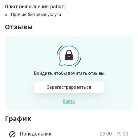
Опыт выполнения работ:
Прочие бытовые услуги
Отзывы
Войдите, чтобы почитать отзывы
Зарегистрироваться
Войти
График
Понедельник
09:00 - 19:00