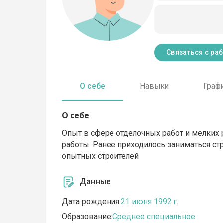
Связаться с ра
О себе
Навыки
Граф
О себе
Опыт в сфере отделочных работ и мелких 
работы. Ранее приходилось заниматься с
опытных строителей
Данные
Дата рождения:
21 июня 1992 г.
Образование:
Среднее специальное