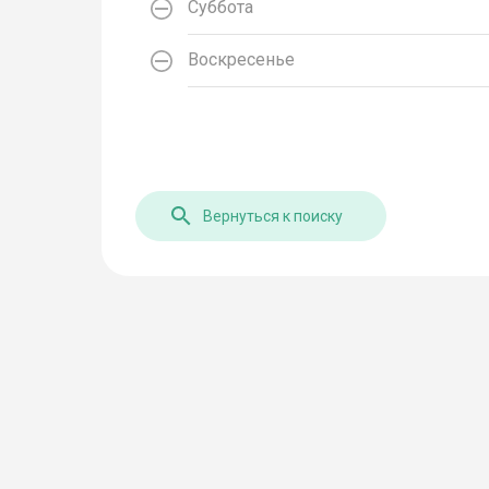
Суббота
Воскресенье
Вернуться к поиску