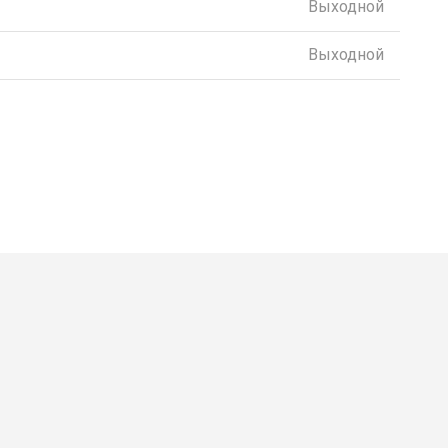
Выходной
Выходной