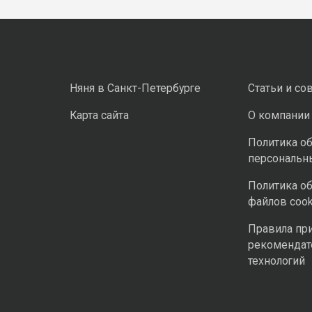
Няня в Санкт-Петербурге
Статьи и со
Карта сайта
О компании
Политика о
персональн
Политика о
файлов cook
Правила пр
рекомендат
технологий