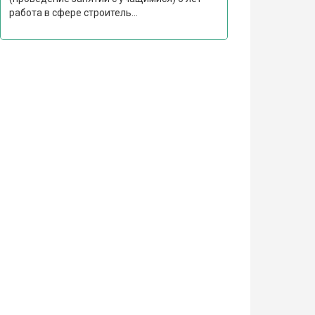
работа в сфере строитель...