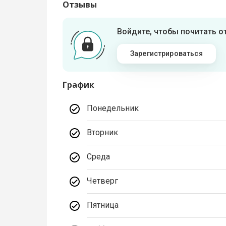
Отзывы
Войдите, чтобы почитать 
Зарегистрироваться
График
Понедельник
Вторник
Среда
Четверг
Пятница