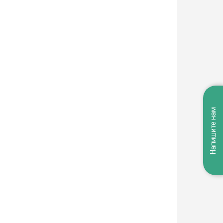
Напишите нам