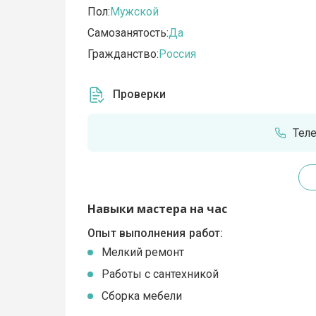
Пол:
Мужской
Самозанятость:
Да
Гражданство:
Россия
Проверки
Тел
Навыки мастера на час
Опыт выполнения работ:
Мелкий ремонт
Работы с сантехникой
Сборка мебели