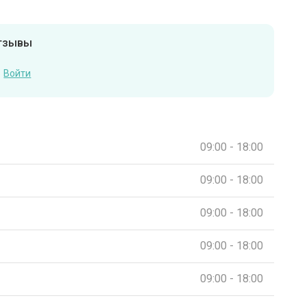
отзывы
Войти
09:00 - 18:00
09:00 - 18:00
09:00 - 18:00
09:00 - 18:00
09:00 - 18:00