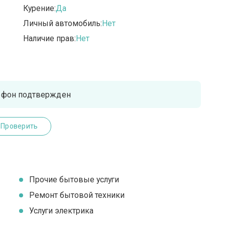
Курение:
Да
Личный автомобиль:
Нет
Наличие прав:
Нет
ефон подтвержден
Проверить
Прочие бытовые услуги
Ремонт бытовой техники
Услуги электрика