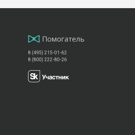
Помогатель
8 (495) 215-01-62
8 (800) 222-80-26