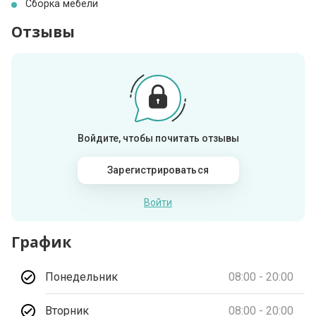
Сборка мебели
Отзывы
Войдите, чтобы почитать отзывы
Зарегистрироваться
Войти
График
Понедельник
08:00 - 20:00
Вторник
08:00 - 20:00