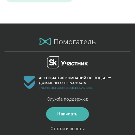
Помогатель
Служба поддержки:
Написать
Статьи и советы