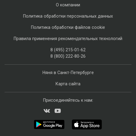
О компании
Политика обработки персональных данных
Политика обработки файлов cookie
Правила применения рекомендательных технологий
8 (495) 215-01-62
8 (800) 222-80-26
Няня в Санкт-Петербурге
Карта сайта
Присоединяйтесь к нам: