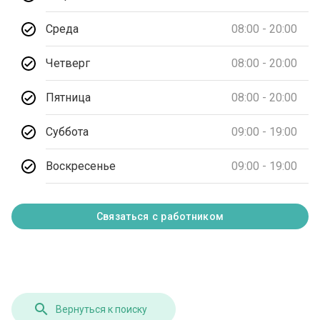
Среда
08:00 - 20:00
Четверг
08:00 - 20:00
Пятница
08:00 - 20:00
Суббота
09:00 - 19:00
Воскресенье
09:00 - 19:00
Связаться с работником
Вернуться к поиску