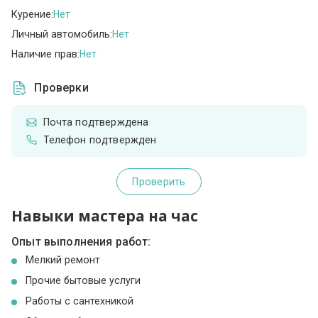
Курение:
Нет
Личный автомобиль:
Нет
Наличие прав:
Нет
Проверки
Почта подтверждена
Телефон подтвержден
Проверить
Навыки мастера на час
Опыт выполнения работ:
Мелкий ремонт
Прочие бытовые услуги
Работы с сантехникой