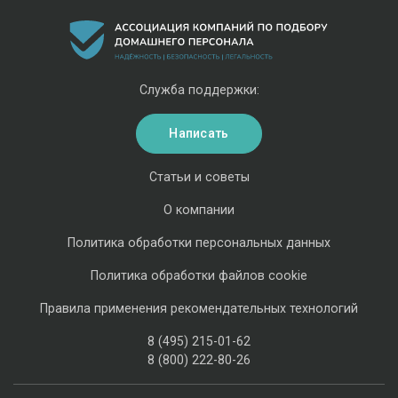
Служба поддержки:
Написать
Статьи и советы
О компании
Политика обработки персональных данных
Политика обработки файлов cookie
Правила применения рекомендательных технологий
8 (495) 215-01-62
8 (800) 222-80-26