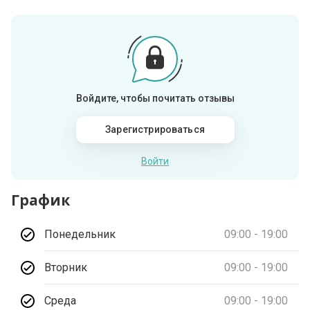
Войдите, чтобы почитать отзывы
Зарегистрироваться
Войти
График
Понедельник
09:00 - 19:00
Вторник
09:00 - 19:00
Среда
09:00 - 19:00