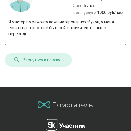
Опыт:
5 лет
Цена услуги:
1000 руб/час
Я мастер по ремонту компьютеров и ноутбуков, у меня
есть опыт в ремонте бытовой техники, есть опыт в
переводе...
Вернуться к поиску
Помогатель