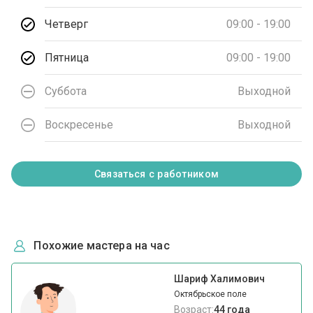
Четверг
09:00 - 19:00
Пятница
09:00 - 19:00
Суббота
Выходной
Воскресенье
Выходной
Связаться с работником
Похожие мастера на час
Шариф Халимович
Октябрьское поле
Возраст:
44 года