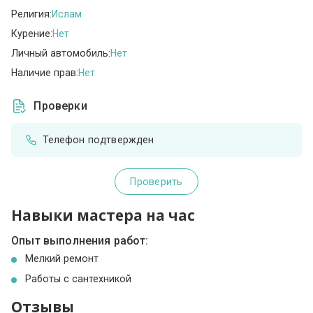
Религия:
Ислам
Курение:
Нет
Личный автомобиль:
Нет
Наличие прав:
Нет
Проверки
Телефон подтвержден
Проверить
Навыки мастера на час
Опыт выполнения работ:
Мелкий ремонт
Работы с сантехникой
Отзывы