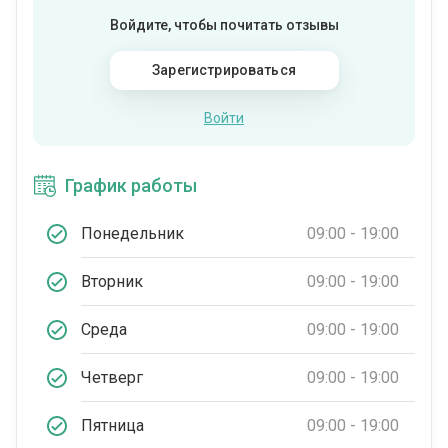
Войдите, чтобы почитать отзывы
Зарегистрироваться
Войти
График работы
Понедельник
09:00 - 19:00
Вторник
09:00 - 19:00
Среда
09:00 - 19:00
Четверг
09:00 - 19:00
Пятница
09:00 - 19:00