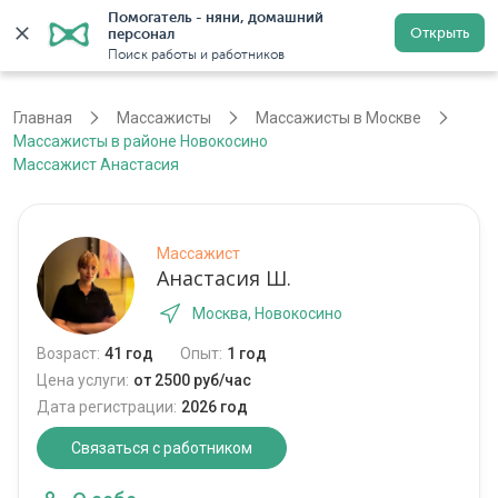
Помогатель - няни, домашний 
Открыть
персонал
Москва
Войти
Регистрация
Поиск работы и работников
Главная
Массажисты
Массажисты в Москве
Массажисты в районе Новокосино
Массажист Анастасия
Массажист
Анастасия Ш.
Москва, Новокосино
Возраст:
41 год
Опыт:
1 год
Цена услуги:
от 2500 руб/час
Дата регистрации:
2026 год
Связаться с работником