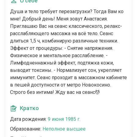
О себе
Душа и тело требует перезагрузки? Тогда Вам ко
мне! Добрый день! Меня зовут Анастасия.
Приглашаю Вас на сеанс классического, релакс-
расслабляющего массажа на всё тело. Сеанс
длиться 1,5 ч, комбинирую различные техники.
Эффект от процедуры: - Снятие напряжения.
Физическое и ментальное расслабление. -
Лимфодненнажный эффект, подтяжка кожи,
выводит токсины. - Нормализует сон, укрепляет
иммунитет. Сеанс проходит в массажном кабинете
в пешей доступности от метро Новокосино.
Строго без интима! Жду вас на сеанс💆
Кратко
Дата рождения:
9 июня 1985 г.
Образование:
Неполное высшее