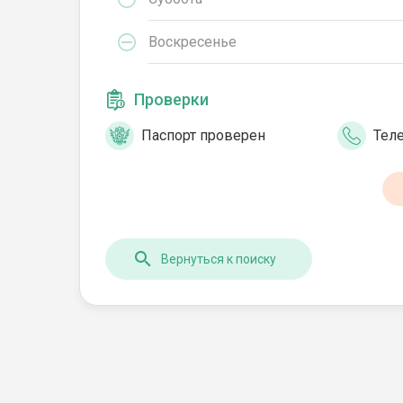
Воскресенье
Проверки
Паспорт проверен
Тел
Вернуться к поиску