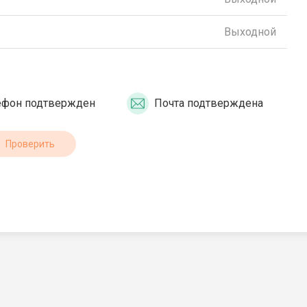
Выходной
ефон подтвержден
Почта подтверждена
Проверить