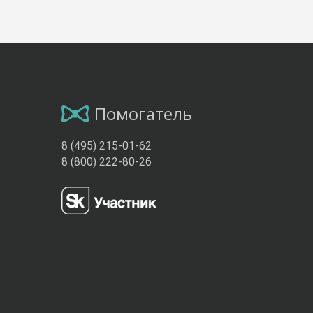
Помогатель
8 (495) 215-01-62
8 (800) 222-80-26