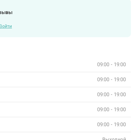
тзывы
Войти
09:00 - 19:00
09:00 - 19:00
09:00 - 19:00
09:00 - 19:00
09:00 - 19:00
Выходной