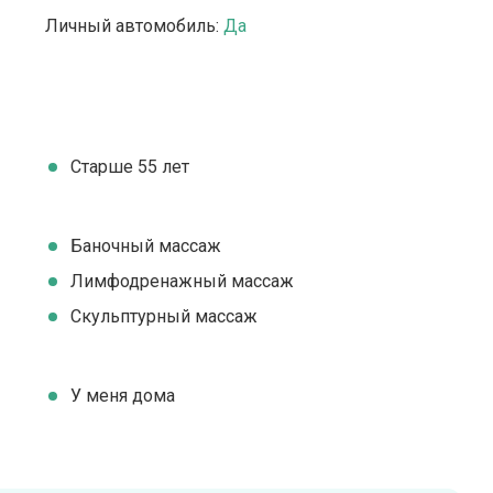
Личный автомобиль:
Да
Старше 55 лет
Баночный массаж
Лимфодренажный массаж
Скульптурный массаж
У меня дома