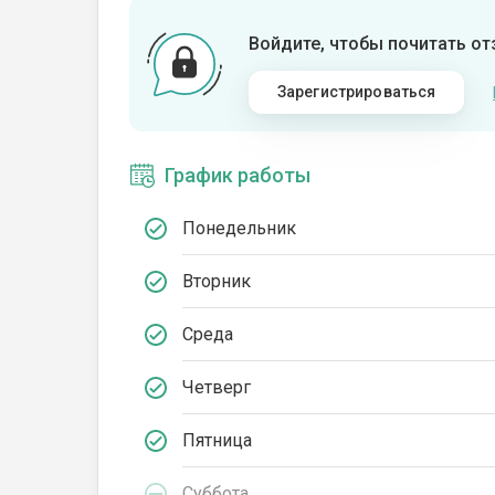
Войдите, чтобы почитать о
Зарегистрироваться
График работы
Понедельник
Вторник
Среда
Четверг
Пятница
Суббота