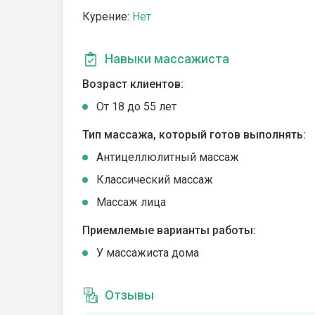
Курение:
Нет
Навыки массажиста
Возраст клиентов:
От 18 до 55 лет
Тип массажа, который готов выполнять:
Антицеллюлитный массаж
Классический массаж
Массаж лица
Приемлемые варианты работы:
У массажиста дома
Отзывы