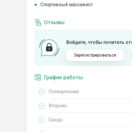
Спортивный массажист
Отзывы
Войдите, чтобы почитать о
Зарегистрироваться
График работы
Понедельник
Вторник
Среда