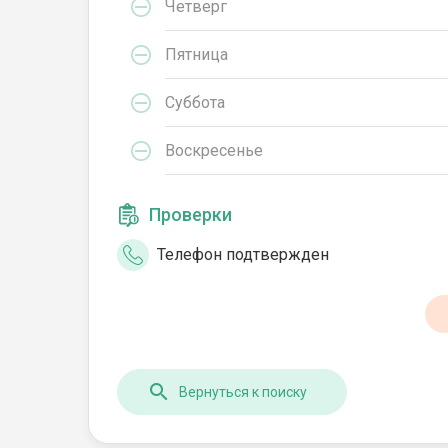
Четверг
Пятница
Суббота
Воскресенье
Проверки
Телефон подтвержден
Вернуться к поиску