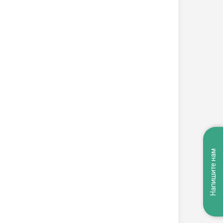
Напишите нам