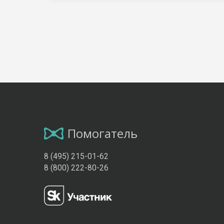
Помогатель
8 (495) 215-01-62
8 (800) 222-80-26