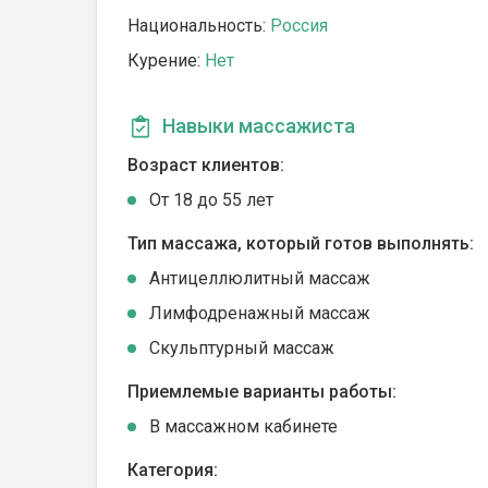
Национальность:
Россия
Курение:
Нет
Навыки массажиста
Возраст клиентов:
От 18 до 55 лет
Тип массажа, который готов выполнять:
Антицеллюлитный массаж
Лимфодренажный массаж
Скульптурный массаж
Приемлемые варианты работы:
В массажном кабинете
Категория: