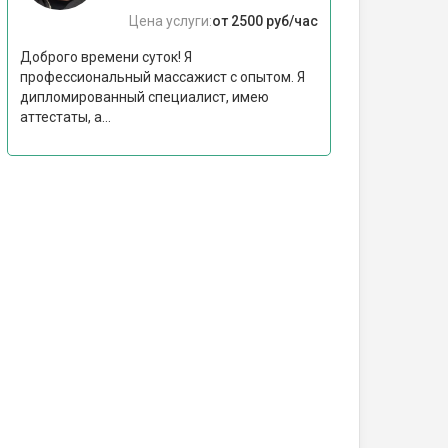
Цена услуги:
от 2500 руб/час
Доброго времени суток! Я
профессиональный массажист с опытом. Я
дипломированный специалист, имею
аттестаты, а...