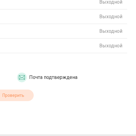
Выходной
Выходной
Выходной
Выходной
Почта подтверждена
Проверить