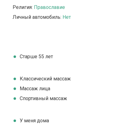
Религия:
Православие
Личный автомобиль:
Нет
Старше 55 лет
Классический массаж
Массаж лица
Спортивный массаж
У меня дома