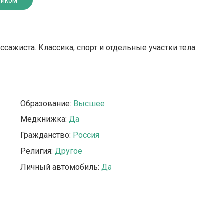
ником
ссажиста. Классика, спорт и отдельные участки тела.
Образование:
Высшее
Медкнижка:
Да
Гражданство:
Россия
Религия:
Другое
Личный автомобиль:
Да