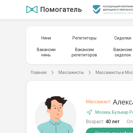
Помогатель
Няни
Репетиторы
Сиделки
Вакансии
Вакансии
Вакансии
нянь
репетиторов
сиделок
Главная
Массажисты
Массажисты в Мос
Алекс
Массажист
Москва, Бульвар Р
Возраст:
40 лет
Оп