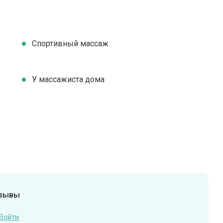
Спортивный массаж
У массажиста дома
тзывы
Войти