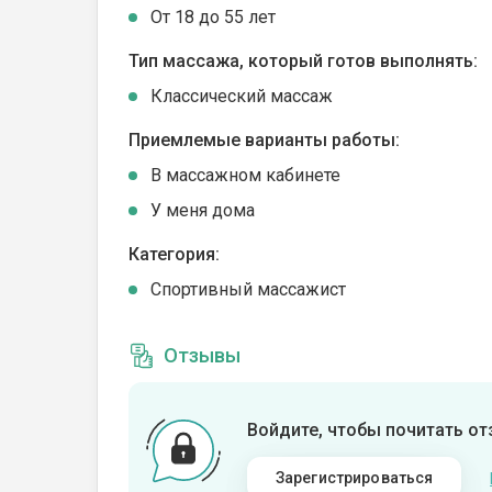
От 18 до 55 лет
Тип массажа, который готов выполнять:
Классический массаж
Приемлемые варианты работы:
В массажном кабинете
У меня дома
Категория:
Спортивный массажист
Отзывы
Войдите, чтобы почитать о
Зарегистрироваться