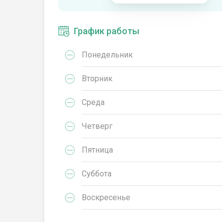
График работы
Понедельник
Вторник
Среда
Четверг
Пятница
Суббота
Воскресенье