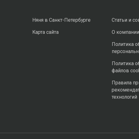
Няня в Санкт-Петербурге
Статьи и с
Карта сайта
О компани
Политика о
персональ
Политика о
файлов coo
Правила п
рекоменда
технологий