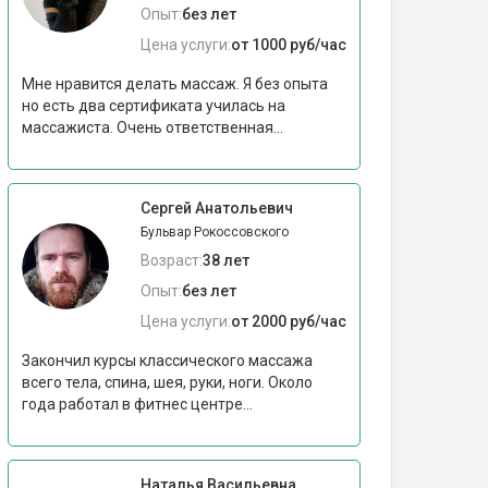
Опыт:
без лет
Цена услуги:
от 1000 руб/час
Мне нравится делать массаж. Я без опыта
но есть два сертификата училась на
массажиста. Очень ответственная...
Сергей Анатольевич
Бульвар Рокоссовского
Возраст:
38 лет
Опыт:
без лет
Цена услуги:
от 2000 руб/час
Закончил курсы классического массажа
всего тела, спина, шея, руки, ноги. Около
года работал в фитнес центре...
Наталья Васильевна