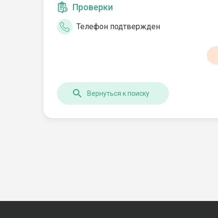
Проверки
Телефон подтвержден
Вернуться к поиску