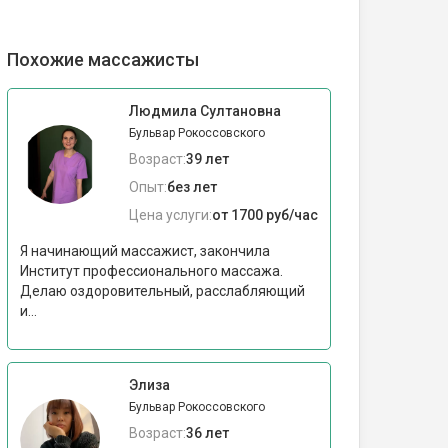
Похожие массажисты
Людмила Султановна
Бульвар Рокоссовского
Возраст:
39 лет
Опыт:
без лет
Цена услуги:
от 1700 руб/час
Я начинающий массажист, закончила
Институт профессионального массажа.
Делаю оздоровительный, расслабляющий
и...
Элиза
Бульвар Рокоссовского
Возраст:
36 лет