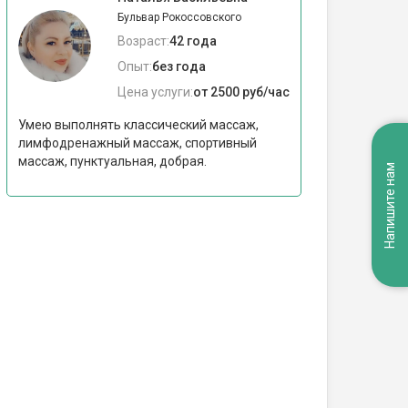
Бульвар Рокоссовского
Возраст:
42 года
Опыт:
без года
Цена услуги:
от 2500 руб/час
Умею выполнять классический массаж,
лимфодренажный массаж, спортивный
массаж, пунктуальная, добрая.
Напишите нам