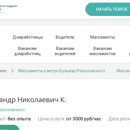
НАЧАТЬ ПОИСК
Домработницы
Водители
Массажисты
Вакансии
Вакансии
Вакансии
домработниц
водителей
массажистов
кве
Массажисты у метро Бульвар Рокоссовского
Масса
андр Николаевич К.
окоссовского
ыт:
без опыта
Цена услуги:
от 3000 руб/час
Дата реги