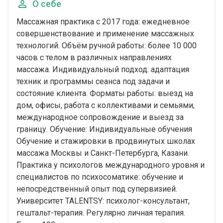
О себе
Массажная практика с 2017 года: ежедневное
совершенствование и применение массажных
технологий. Объём ручной работы: более 10 000
часов с телом в различных направлениях
массажа. Индивидуальный подход: адаптация
техник и программы сеанса под задачи и
состояние клиента. Форматы работы: выезд на
дом, офисы, работа с коллективами и семьями,
международное сопровождение и выезд за
границу. Обучение: Индивидуальные обучения
Обучение и стажировки в продвинутых школах
массажа Москвы и Санкт-Петербурга, Казани.
Практика у психологов международного уровня и
специалистов по психосоматике: обучение и
непосредственный опыт под супервизией.
Университет TALENTSY: психолог-консультант,
гештальт-терапия. Регулярно личная терапия.