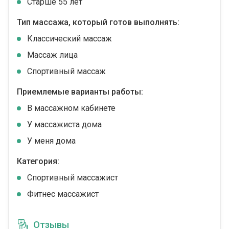
Старше 55 лет
Тип массажа, который готов выполнять:
Классический массаж
Массаж лица
Спортивный массаж
Приемлемые варианты работы:
В массажном кабинете
У массажиста дома
У меня дома
Категория:
Спортивный массажист
Фитнес массажист
Отзывы