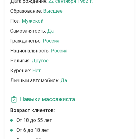
Дата рождения:
22 сентября 1982 г.
Образование:
Высшее
Пол:
Мужской
Самозанятость:
Да
Гражданство:
Россия
Национальность:
Россия
Религия:
Другое
Курение:
Нет
Личный автомобиль:
Да
Навыки массажиста
Возраст клиентов:
От 18 до 55 лет
От 6 до 18 лет