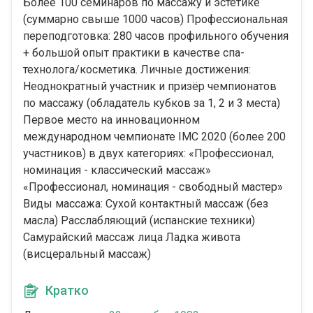
Более 100 семинаров по массажу и эстетике
(суммарно свыше 1000 часов) Профессиональная
переподготовка: 280 часов профильного обучения
+ большой опыт практики в качестве спа-
технолога/косметика. Личные достижения:
Неоднократный участник и призёр чемпионатов
по массажу (обладатель кубков за 1, 2 и 3 места)
Первое место на инновационном
международном чемпионате IMC 2020 (более 200
участников) в двух категориях: «Профессионал,
номинация - классический массаж»
«Профессионал, номинация - свободный мастер»
Виды массажа: Сухой контактный массаж (без
масла) Расслабляющий (испанские техники)
Самурайский массаж лица Ладка живота
(висцеральный массаж)
Кратко