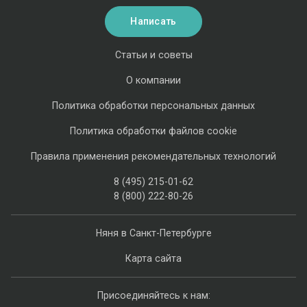
Написать
Статьи и советы
О компании
Политика обработки персональных данных
Политика обработки файлов cookie
Правила применения рекомендательных технологий
8 (495) 215-01-62
8 (800) 222-80-26
Няня в Санкт-Петербурге
Карта сайта
Присоединяйтесь к нам: