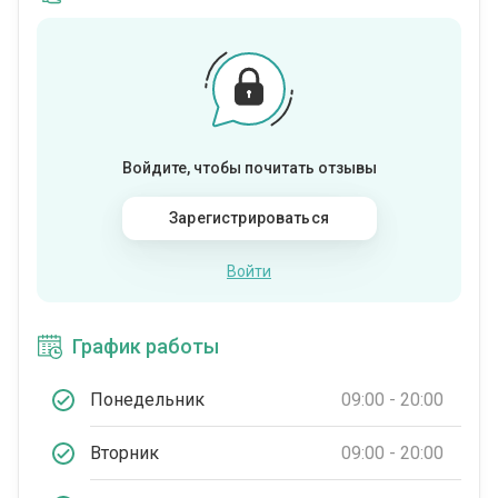
Войдите, чтобы почитать отзывы
Зарегистрироваться
Войти
График работы
Понедельник
09:00 - 20:00
Вторник
09:00 - 20:00