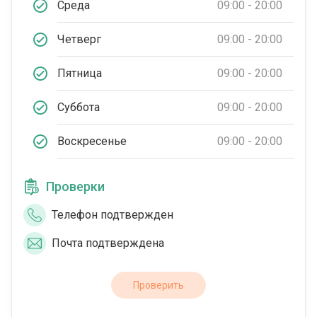
Среда
09:00 - 20:00
Четверг
09:00 - 20:00
Пятница
09:00 - 20:00
Суббота
09:00 - 20:00
Воскресенье
09:00 - 20:00
Проверки
Телефон подтвержден
Почта подтверждена
Проверить