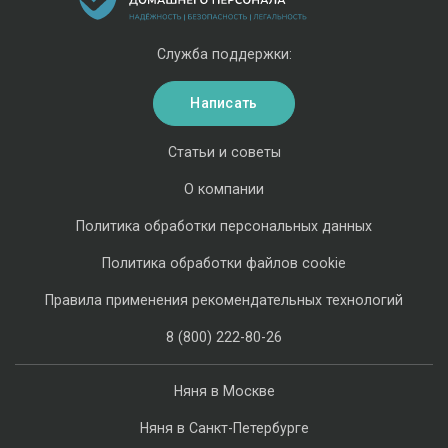
Служба поддержки:
Написать
Статьи и советы
О компании
Политика обработки персональных данных
Политика обработки файлов cookie
Правила применения рекомендательных технологий
8 (800) 222-80-26
Няня в Москве
Няня в Санкт-Петербурге