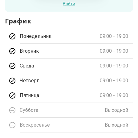
Войти
График
Понедельник
09:00 - 19:00
Вторник
09:00 - 19:00
Среда
09:00 - 19:00
Четверг
09:00 - 19:00
Пятница
09:00 - 19:00
Суббота
Выходной
Воскресенье
Выходной