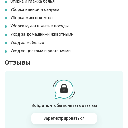
Стирка и глажка белья
Уборка ванной и санузла
Уборка жилых комнат
Уборка кухни и мытье посуды
Уход за домашними животными
Уход за мебелью
Уход за цветами и растениями
Отзывы
Войдите, чтобы почитать отзывы
Зарегистрироваться