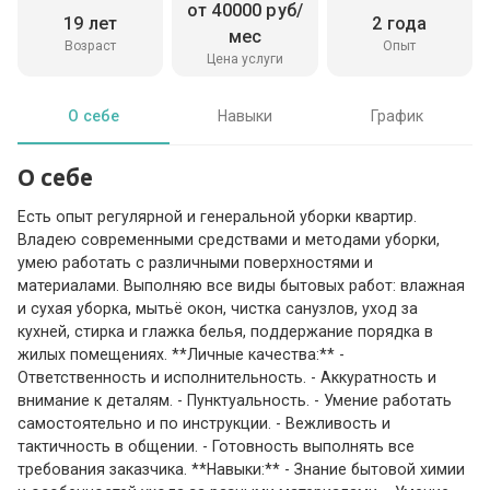
от 40000 руб/
19 лет
2 года
мес
Возраст
Опыт
Цена услуги
О себе
Навыки
График
О себе
Есть опыт регулярной и генеральной уборки квартир.
Владею современными средствами и методами уборки,
умею работать с различными поверхностями и
материалами. Выполняю все виды бытовых работ: влажная
и сухая уборка, мытьё окон, чистка санузлов, уход за
кухней, стирка и глажка белья, поддержание порядка в
жилых помещениях. **Личные качества:** -
Ответственность и исполнительность. - Аккуратность и
внимание к деталям. - Пунктуальность. - Умение работать
самостоятельно и по инструкции. - Вежливость и
тактичность в общении. - Готовность выполнять все
требования заказчика. **Навыки:** - Знание бытовой химии