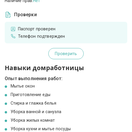
Наличие прав:
Нет
Проверки
Паспорт проверен
Телефон подтвержден
Проверить
Навыки домработницы
Опыт выполнения работ:
Мытье окон
Приготовление еды
Стирка и глажка белья
Уборка ванной и санузла
Уборка жилых комнат
Уборка кухни и мытье посуды