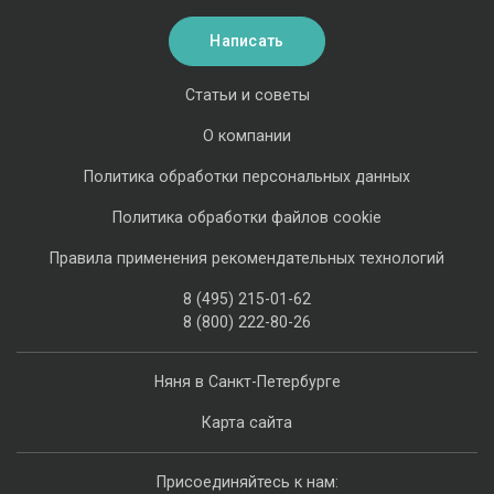
Написать
Статьи и советы
О компании
Политика обработки персональных данных
Политика обработки файлов cookie
Правила применения рекомендательных технологий
8 (495) 215-01-62
8 (800) 222-80-26
Няня в Санкт-Петербурге
Карта сайта
Присоединяйтесь к нам: