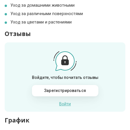
Уход за домашними животными
Уход за различными поверхностями
Уход за цветами и растениями
Отзывы
Войдите, чтобы почитать отзывы
Зарегистрироваться
Войти
График