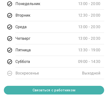
Понедельник
13:00 - 20:00
Вторник
12:30 - 20:00
Среда
13:00 - 20:30
Четверг
13:00 - 20:30
Пятница
13:30 - 19:00
Суббота
09:00 - 14:30
Воскресенье
Выходной
Связаться с работником