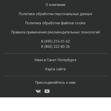
О компании
Политика обработки персональных данных
Политика обработки файлов cookie
Правила применения рекомендательных технологий
8 (495) 215-01-62
8 (800) 222-80-26
Няня в Санкт-Петербурге
Карта сайта
Присоединяйтесь к нам: