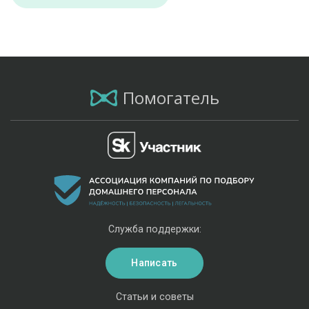
Помогатель
Служба поддержки:
Написать
Статьи и советы