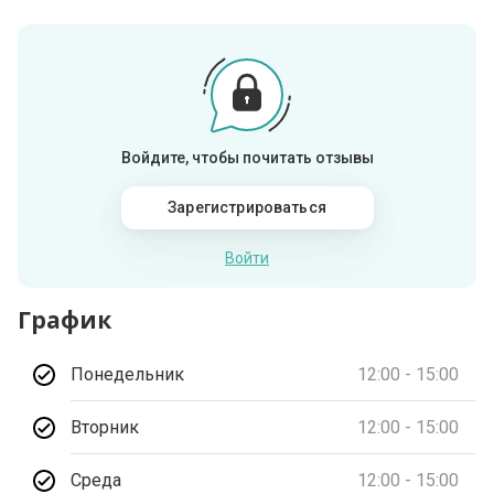
Войдите, чтобы почитать отзывы
Зарегистрироваться
Войти
График
Понедельник
12:00 - 15:00
Вторник
12:00 - 15:00
Среда
12:00 - 15:00