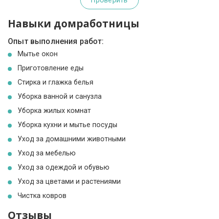
Проверить
Навыки домработницы
Опыт выполнения работ:
Мытье окон
Приготовление еды
Стирка и глажка белья
Уборка ванной и санузла
Уборка жилых комнат
Уборка кухни и мытье посуды
Уход за домашними животными
Уход за мебелью
Уход за одеждой и обувью
Уход за цветами и растениями
Чистка ковров
Отзывы