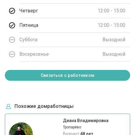
Четверг
12:00 - 15:00
Пятница
12:00 - 15:00
Суббота
Выходной
Воскресенье
Выходной
Связаться с работником
Похожие домработницы
Диана Владимировна
Тропарёво
Возраст:
48 лет