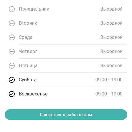
Понедельник
Выходной
Вторник
Выходной
Среда
Выходной
Четверг
Выходной
Пятница
Выходной
Суббота
09:00 - 19:00
Воскресенье
09:00 - 19:00
Связаться с работником