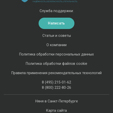
Служба поддержки:
Написать
Статьи и советы
О компании
Политика обработки персональных данных
Политика обработки файлов cookie
Правила применения рекомендательных технологий
8 (495) 215-01-62
8 (800) 222-80-26
Няня в Санкт-Петербурге
Карта сайта