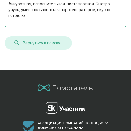
Аккуратная, исполнительная, чистоплотная. Быстро
учусь, умею пользоваться парогенератором, вкусно
готовлю.
Вернуться к поиску
Помогатель