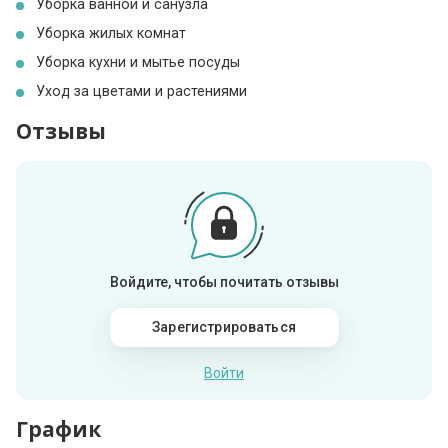
Уборка ванной и санузла
Уборка жилых комнат
Уборка кухни и мытье посуды
Уход за цветами и растениями
Отзывы
Войдите, чтобы почитать отзывы
Зарегистрироваться
Войти
График