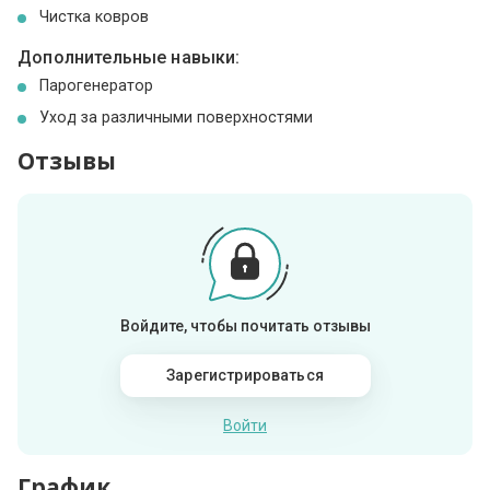
Чистка ковров
Дополнительные навыки:
Парогенератор
Уход за различными поверхностями
Отзывы
Войдите, чтобы почитать отзывы
Зарегистрироваться
Войти
График