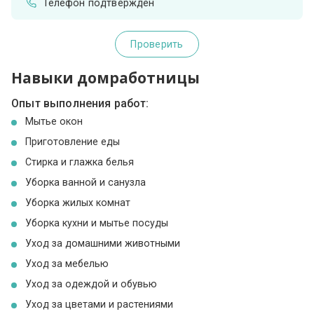
Телефон подтвержден
Проверить
Навыки домработницы
Опыт выполнения работ:
Мытье окон
Приготовление еды
Стирка и глажка белья
Уборка ванной и санузла
Уборка жилых комнат
Уборка кухни и мытье посуды
Уход за домашними животными
Уход за мебелью
Уход за одеждой и обувью
Уход за цветами и растениями