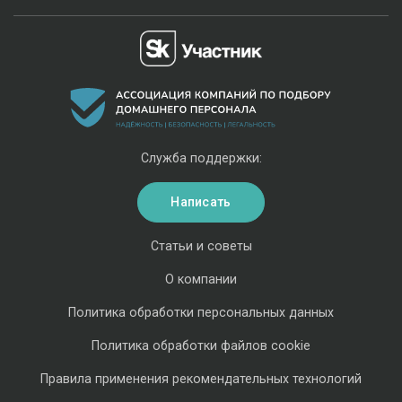
Служба поддержки:
Написать
Статьи и советы
О компании
Политика обработки персональных данных
Политика обработки файлов cookie
Правила применения рекомендательных технологий