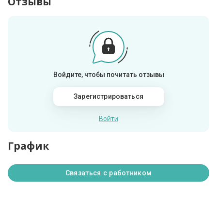
Отзывы
Войдите, чтобы почитать отзывы
Зарегистрироваться
Войти
График
Связаться с работником