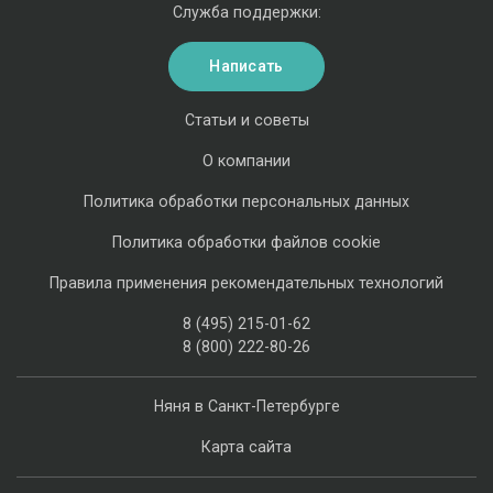
Служба поддержки:
Написать
Статьи и советы
О компании
Политика обработки персональных данных
Политика обработки файлов cookie
Правила применения рекомендательных технологий
8 (495) 215-01-62
8 (800) 222-80-26
Няня в Санкт-Петербурге
Карта сайта