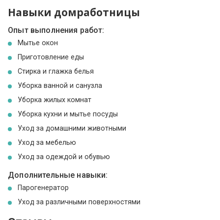
Навыки домработницы
Опыт выполнения работ:
Мытье окон
Приготовление еды
Стирка и глажка белья
Уборка ванной и санузла
Уборка жилых комнат
Уборка кухни и мытье посуды
Уход за домашними животными
Уход за мебелью
Уход за одеждой и обувью
Дополнительные навыки:
Парогенератор
Уход за различными поверхностями