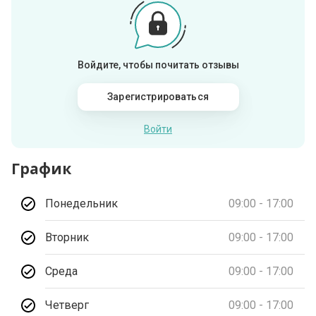
Войдите, чтобы почитать отзывы
Зарегистрироваться
Войти
График
Понедельник
09:00 - 17:00
Вторник
09:00 - 17:00
Среда
09:00 - 17:00
Четверг
09:00 - 17:00