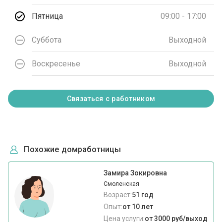
Пятница
09:00 - 17:00
Суббота
Выходной
Воскресенье
Выходной
Связаться с работником
Похожие домработницы
Замира Зокировна
Смоленская
Возраст:
51 год
Опыт:
от 10 лет
Цена услуги:
от 3000 руб/выход