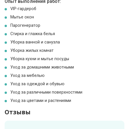
Опыт выполнения работ:
VIP-гардероб
Мытье окон
Парогенератор
Стирка и глажка белья
Уборка ванной и санузла
Уборка жилых комнат
Уборка кухни и мытье посуды
Уход за домашними животными
Уход за мебелью
Уход за одеждой и обувью
Уход за различными поверхностями
Уход за цветами и растениями
Отзывы