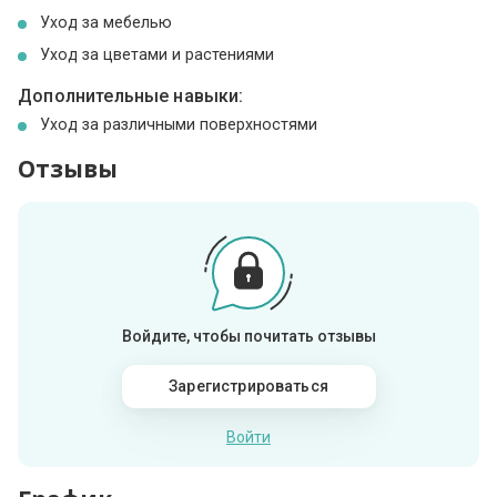
Уход за мебелью
Уход за цветами и растениями
Дополнительные навыки:
Уход за различными поверхностями
Отзывы
Войдите, чтобы почитать отзывы
Зарегистрироваться
Войти